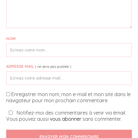
NOM
ADRESSE MAIL
( ne sera pas publiée )
Enregistrer mon nom, mon e-mail et mon site dans le
navigateur pour mon prochain commentaire.
Notifiez-moi des commentaires à venir via émail.
Vous pouvez aussi
vous abonner
sans commenter.
ENVOYER MON COMMENTAIRE