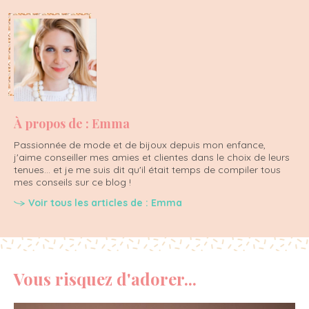
À propos de : Emma
Passionnée de mode et de bijoux depuis mon enfance,
j'aime conseiller mes amies et clientes dans le choix de leurs
tenues... et je me suis dit qu'il était temps de compiler tous
mes conseils sur ce blog !
Voir tous les articles de : Emma
Vous risquez d'adorer...