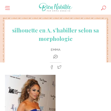
silhouette en A, s’habiller selon sa
morphologie
EMMA