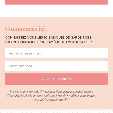
Commencez ici :
CONNAISSEZ VOUS LES 10 BASIQUES DE GARDE ROBE
INCONTOURNABLES POUR AMÉLIORER VOTRE STYLE ?
VÉRIFIER EN VIDÉO
Et recevez mes conseils directement dans votre boite mail chaque
dimanche. Et si cela ne vous plait pas ? Pas de problème, vous pouvez
vous désinscrire en un clic !