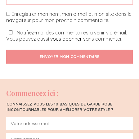
Enregistrer mon nom, mon e-mail et mon site dans le
navigateur pour mon prochain commentaire.
Notifiez-moi des commentaires à venir via émail.
Vous pouvez aussi
vous abonner
sans commenter.
ENVOYER MON COMMENTAIRE
Commencez ici :
CONNAISSEZ VOUS LES 10 BASIQUES DE GARDE ROBE
INCONTOURNABLES POUR AMÉLIORER VOTRE STYLE ?