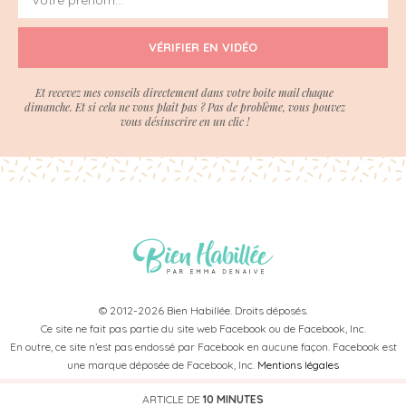
VÉRIFIER EN VIDÉO
Et recevez mes conseils directement dans votre boite mail chaque
dimanche. Et si cela ne vous plait pas ? Pas de problème, vous pouvez
vous désinscrire en un clic !
© 2012-2026 Bien Habillée. Droits déposés.
Ce site ne fait pas partie du site web Facebook ou de Facebook, Inc.
En outre, ce site n’est pas endossé par Facebook en aucune façon. Facebook est
une marque déposée de Facebook, Inc.
Mentions légales
ARTICLE DE
10 MINUTES