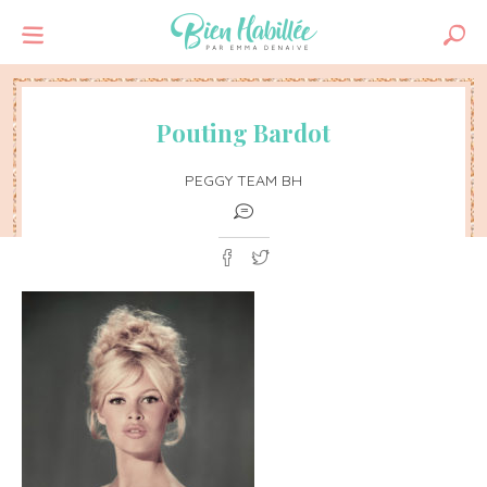
Pouting Bardot
PEGGY TEAM BH