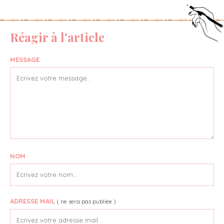
Réagir à l'article
MESSAGE
NOM
ADRESSE MAIL
( ne sera pas publiée )