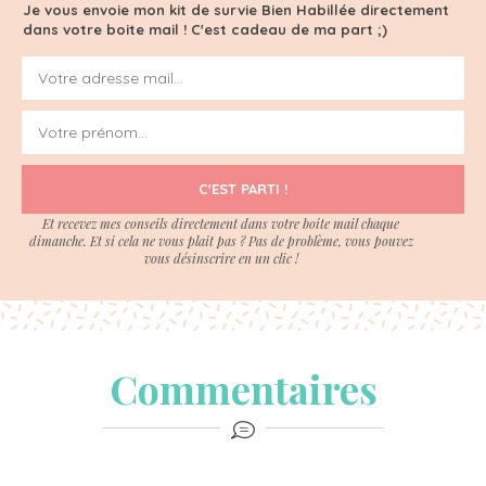
Je vous envoie mon kit de survie Bien Habillée directement
dans votre boite mail ! C'est cadeau de ma part ;)
C'EST PARTI !
Et recevez mes conseils directement dans votre boite mail chaque
dimanche. Et si cela ne vous plait pas ? Pas de problème, vous pouvez
vous désinscrire en un clic !
Commentaires