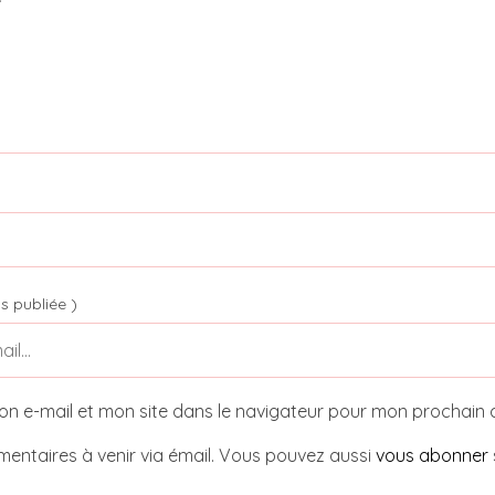
s publiée )
on e-mail et mon site dans le navigateur pour mon prochain
entaires à venir via émail. Vous pouvez aussi
vous abonner