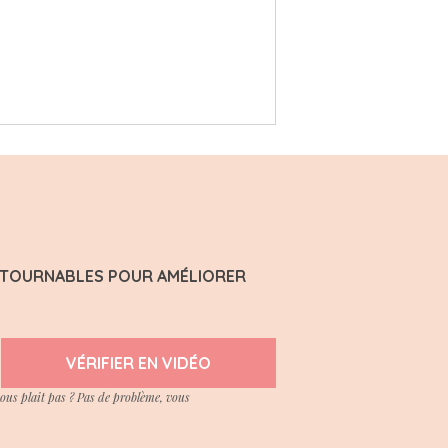
ONTOURNABLES POUR AMÉLIORER
VÉRIFIER EN VIDÉO
vous plait pas ? Pas de problème, vous