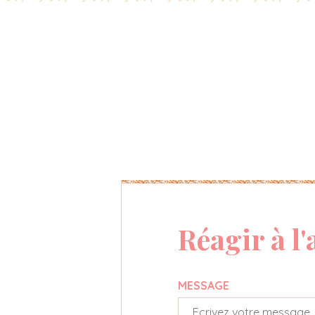
Réagir à l'
MESSAGE