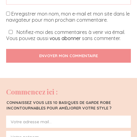
Enregistrer mon nom, mon e-mail et mon site dans le
navigateur pour mon prochain commentaire.
Notifiez-moi des commentaires à venir via émail.
Vous pouvez aussi
vous abonner
sans commenter.
ENVOYER MON COMMENTAIRE
Commencez ici :
CONNAISSEZ VOUS LES 10 BASIQUES DE GARDE ROBE
INCONTOURNABLES POUR AMÉLIORER VOTRE STYLE ?