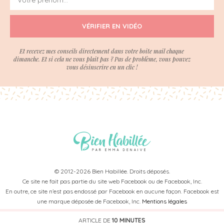
VÉRIFIER EN VIDÉO
Et recevez mes conseils directement dans votre boite mail chaque
dimanche. Et si cela ne vous plait pas ? Pas de problème, vous pouvez
vous désinscrire en un clic !
© 2012-2026 Bien Habillée. Droits déposés.
Ce site ne fait pas partie du site web Facebook ou de Facebook, Inc.
En outre, ce site n’est pas endossé par Facebook en aucune façon. Facebook est
une marque déposée de Facebook, Inc.
Mentions légales
ARTICLE DE
10 MINUTES