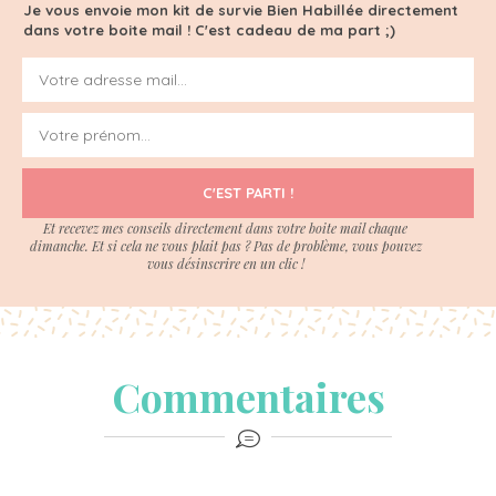
Je vous envoie mon kit de survie Bien Habillée directement
dans votre boite mail ! C'est cadeau de ma part ;)
C'EST PARTI !
Et recevez mes conseils directement dans votre boite mail chaque
dimanche. Et si cela ne vous plait pas ? Pas de problème, vous pouvez
vous désinscrire en un clic !
Commentaires