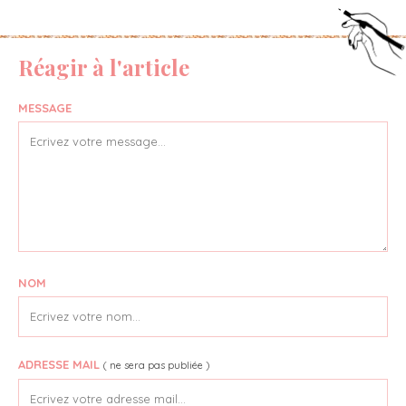
Réagir à l'article
MESSAGE
NOM
ADRESSE MAIL
( ne sera pas publiée )