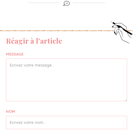
Réagir à l'article
MESSAGE
NOM