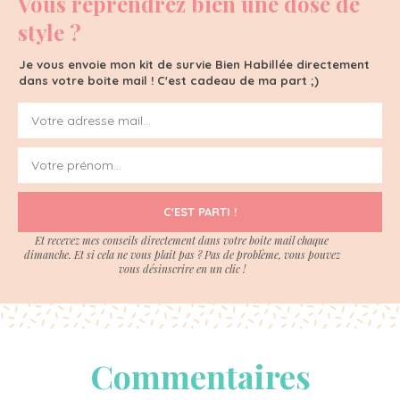
Vous reprendrez bien une dose de
style ?
Je vous envoie mon kit de survie Bien Habillée directement
dans votre boite mail ! C'est cadeau de ma part ;)
C'EST PARTI !
Et recevez mes conseils directement dans votre boite mail chaque
dimanche. Et si cela ne vous plait pas ? Pas de problème, vous pouvez
vous désinscrire en un clic !
Commentaires