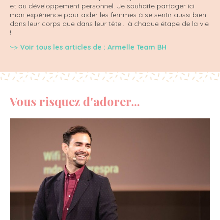
et au développement personnel. Je souhaite partager ici
mon expérience pour aider les femmes à se sentir aussi bien
dans leur corps que dans leur tête... à chaque étape de la vie
!
Voir tous les articles de : Armelle Team BH
Vous risquez d'adorer...