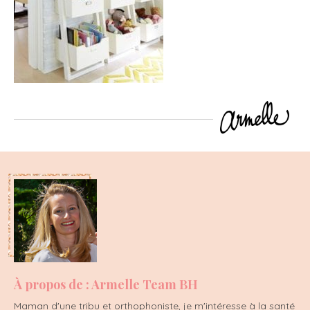
À propos de : Armelle Team BH
Maman d'une tribu et orthophoniste, je m'intéresse à la santé