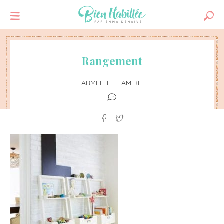
Rangement
ARMELLE TEAM BH