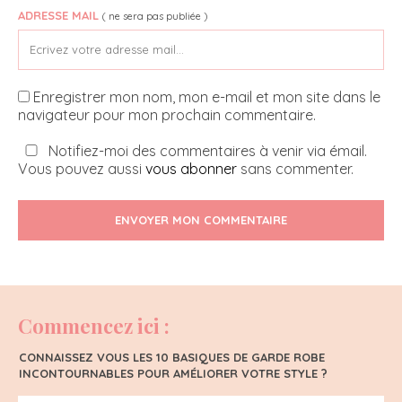
ADRESSE MAIL
( ne sera pas publiée )
Enregistrer mon nom, mon e-mail et mon site dans le
navigateur pour mon prochain commentaire.
Notifiez-moi des commentaires à venir via émail.
Vous pouvez aussi
vous abonner
sans commenter.
ENVOYER MON COMMENTAIRE
Commencez ici :
CONNAISSEZ VOUS LES 10 BASIQUES DE GARDE ROBE
INCONTOURNABLES POUR AMÉLIORER VOTRE STYLE ?