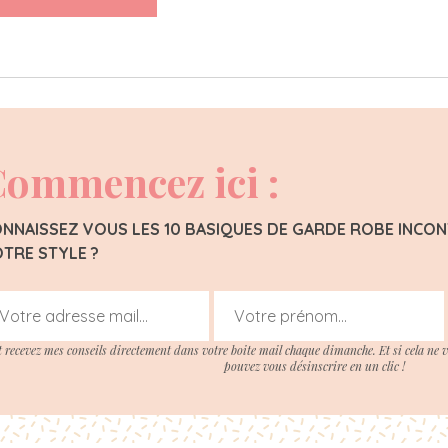
ommencez ici :
NNAISSEZ VOUS LES 10 BASIQUES DE GARDE ROBE INC
TRE STYLE ?
t recevez mes conseils directement dans votre boite mail chaque dimanche. Et si cela ne 
pouvez vous désinscrire en un clic !