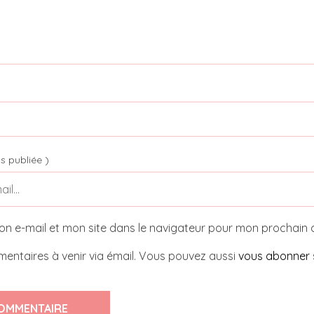
s publiée )
on e-mail et mon site dans le navigateur pour mon prochain
entaires à venir via émail. Vous pouvez aussi
vous abonner
OMMENTAIRE