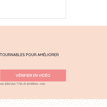
ONTOURNABLES POUR AMÉLIORER
VÉRIFIER EN VIDÉO
vous plait pas ? Pas de problème, vous