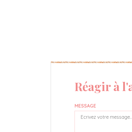
Réagir à l'
MESSAGE