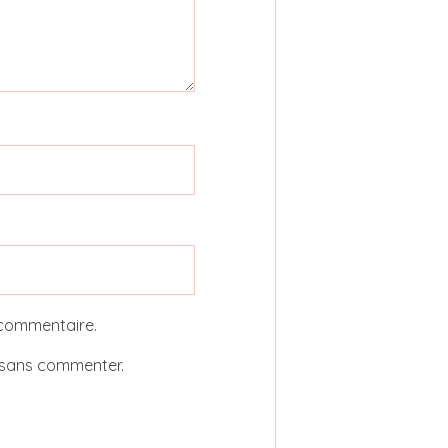
 commentaire.
sans commenter.