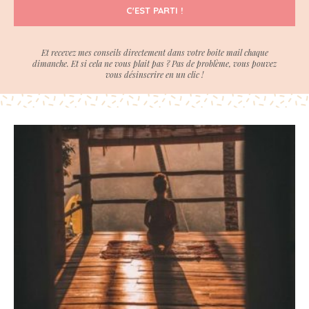
C'EST PARTI !
Et recevez mes conseils directement dans votre boite mail chaque
dimanche. Et si cela ne vous plait pas ? Pas de problème, vous pouvez
vous désinscrire en un clic !