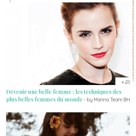
4
Devenir une belle femme : les techniques des
plus belles femmes du monde
- by Marina Team BH