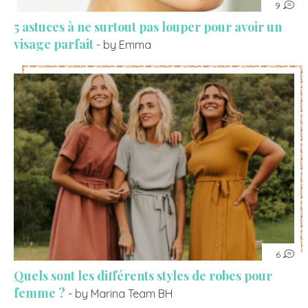
9
5 astuces à ne surtout pas louper pour avoir un
visage parfait
- by Emma
6
Quels sont les différents styles de robes pour
femme ?
- by Marina Team BH