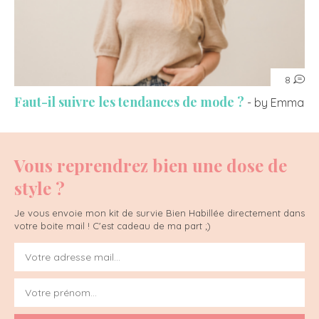
8
Faut-il suivre les tendances de mode ?
- by Emma
Vous reprendrez bien une dose de
style ?
Je vous envoie mon kit de survie Bien Habillée directement dans
votre boite mail ! C'est cadeau de ma part ;)