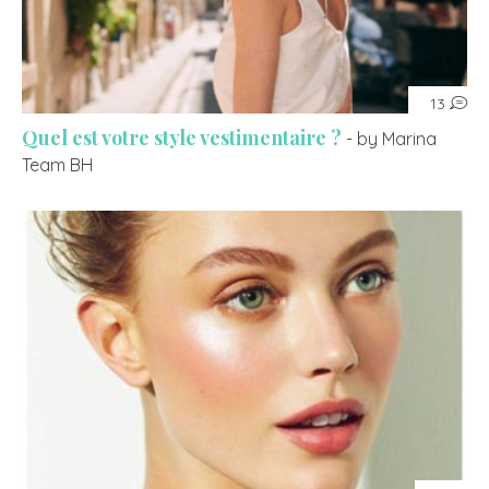
13
Quel est votre style vestimentaire ?
- by Marina
Team BH