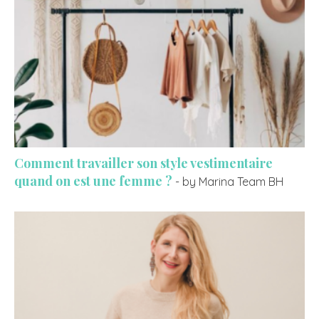
Comment travailler son style vestimentaire
quand on est une femme ?
- by Marina Team BH