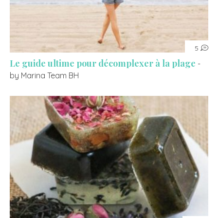
5
Le guide ultime pour décomplexer à la plage
-
by Marina Team BH