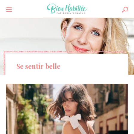
Se sentir belle