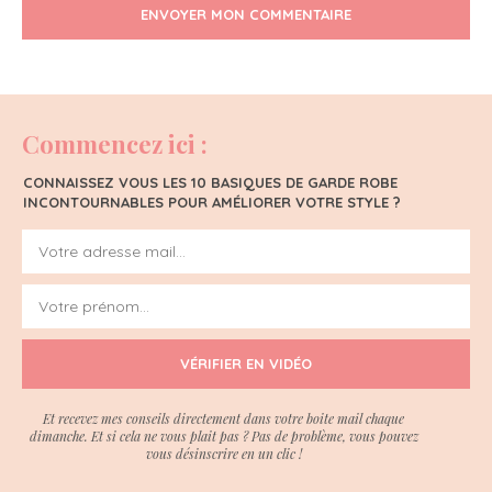
ENVOYER MON COMMENTAIRE
Commencez ici :
CONNAISSEZ VOUS LES 10 BASIQUES DE GARDE ROBE
INCONTOURNABLES POUR AMÉLIORER VOTRE STYLE ?
VÉRIFIER EN VIDÉO
Et recevez mes conseils directement dans votre boite mail chaque
dimanche. Et si cela ne vous plait pas ? Pas de problème, vous pouvez
vous désinscrire en un clic !