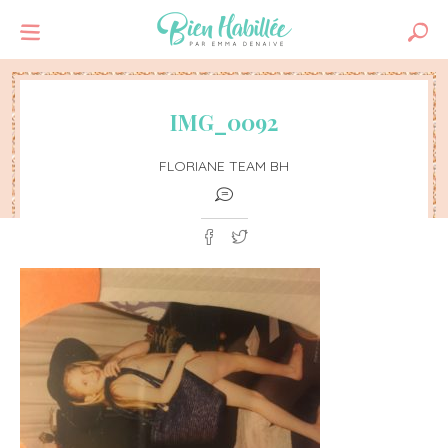
IMG_0092
FLORIANE TEAM BH