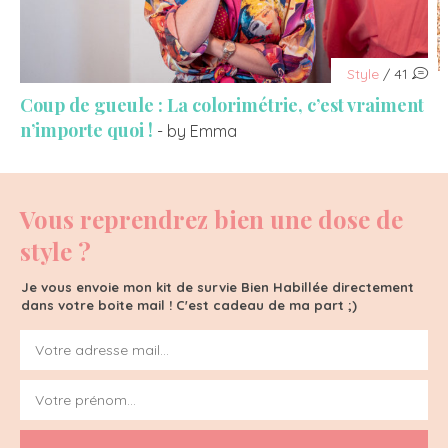
Style
/ 41
Coup de gueule : La colorimétrie, c’est vraiment
n’importe quoi !
- by Emma
Vous reprendrez bien une dose de
style ?
Je vous envoie mon kit de survie Bien Habillée directement
dans votre boite mail ! C'est cadeau de ma part ;)