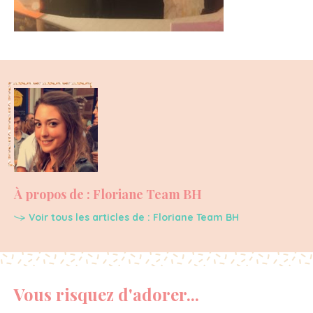
À propos de : Floriane Team BH
Voir tous les articles de : Floriane Team BH
Vous risquez d'adorer...