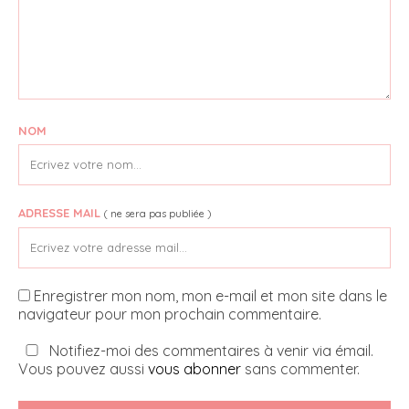
NOM
ADRESSE MAIL
( ne sera pas publiée )
Enregistrer mon nom, mon e-mail et mon site dans le
navigateur pour mon prochain commentaire.
Notifiez-moi des commentaires à venir via émail.
Vous pouvez aussi
vous abonner
sans commenter.