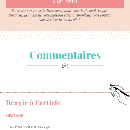
C'EST PARTI !
Et recevez mes conseils directement dans votre boite mail chaque
dimanche. Et si cela ne vous plait pas ? Pas de problème, vous pouvez
vous désinscrire en un clic !
Commentaires
Réagir à l'article
MESSAGE