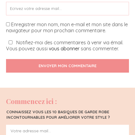
Enregistrer mon nom, mon e-mail et mon site dans le
navigateur pour mon prochain commentaire.
Notifiez-moi des commentaires à venir via émail.
Vous pouvez aussi
vous abonner
sans commenter.
ENVOYER MON COMMENTAIRE
Commencez ici :
CONNAISSEZ VOUS LES 10 BASIQUES DE GARDE ROBE
INCONTOURNABLES POUR AMÉLIORER VOTRE STYLE ?