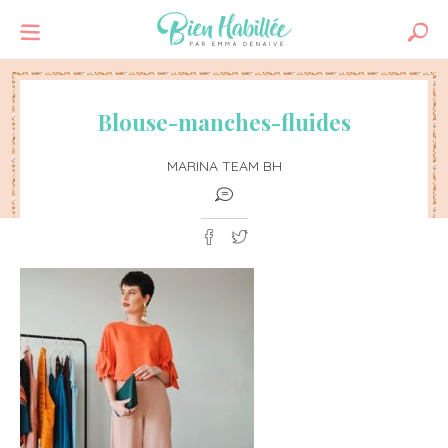
Blouse-manches-fluides
MARINA TEAM BH