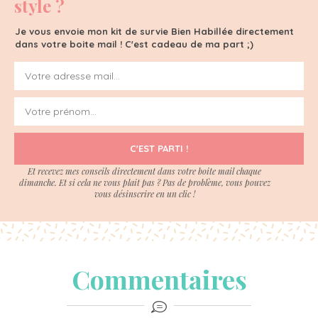
style ?
Je vous envoie mon kit de survie Bien Habillée directement
dans votre boite mail ! C'est cadeau de ma part ;)
C'EST PARTI !
Et recevez mes conseils directement dans votre boite mail chaque
dimanche. Et si cela ne vous plait pas ? Pas de problème, vous pouvez
vous désinscrire en un clic !
Commentaires