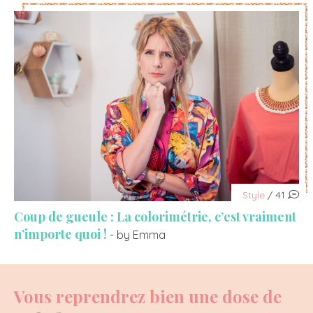
Style
/ 41
Coup de gueule : La colorimétrie, c’est vraiment
n’importe quoi !
- by Emma
Vous reprendrez bien une dose de