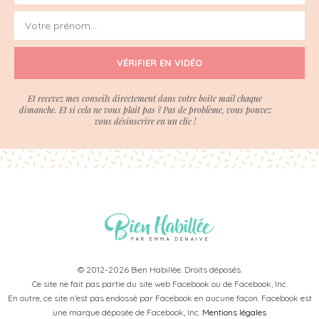
VÉRIFIER EN VIDÉO
Et recevez mes conseils directement dans votre boite mail chaque
dimanche. Et si cela ne vous plait pas ? Pas de problème, vous pouvez
vous désinscrire en un clic !
© 2012-2026 Bien Habillée. Droits déposés.
Ce site ne fait pas partie du site web Facebook ou de Facebook, Inc.
En outre, ce site n’est pas endossé par Facebook en aucune façon. Facebook est
une marque déposée de Facebook, Inc.
Mentions légales