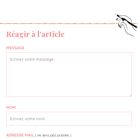
Réagir à l'article
MESSAGE
NOM
ADRESSE MAIL
( ne sera pas publiée )