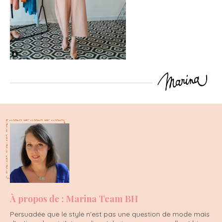
À propos de : Marina Team BH
Persuadée que le style n'est pas une question de mode mais