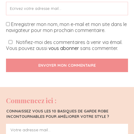
Enregistrer mon nom, mon e-mail et mon site dans le
navigateur pour mon prochain commentaire.
Notifiez-moi des commentaires à venir via émail.
Vous pouvez aussi
vous abonner
sans commenter.
ENVOYER MON COMMENTAIRE
Commencez ici :
CONNAISSEZ VOUS LES 10 BASIQUES DE GARDE ROBE
INCONTOURNABLES POUR AMÉLIORER VOTRE STYLE ?