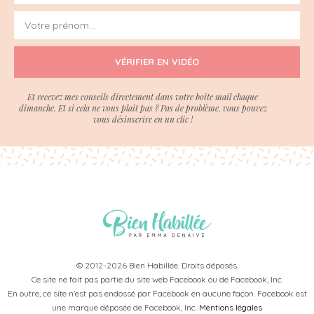
VÉRIFIER EN VIDÉO
Et recevez mes conseils directement dans votre boite mail chaque
dimanche. Et si cela ne vous plait pas ? Pas de problème, vous pouvez
vous désinscrire en un clic !
© 2012-2026 Bien Habillée. Droits déposés.
Ce site ne fait pas partie du site web Facebook ou de Facebook, Inc.
En outre, ce site n’est pas endossé par Facebook en aucune façon. Facebook est
une marque déposée de Facebook, Inc.
Mentions légales