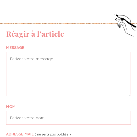
Réagir à l'article
MESSAGE
NOM
ADRESSE MAIL
( ne sera pas publiée )