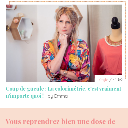
Style
/ 41
Coup de gueule : La colorimétrie, c’est vraiment
n’importe quoi !
- by Emma
Vous reprendrez bien une dose de