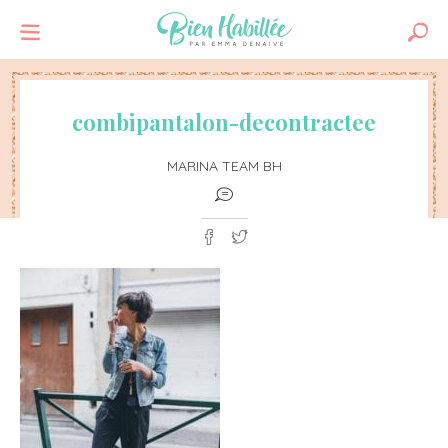
combipantalon-decontractee
MARINA TEAM BH