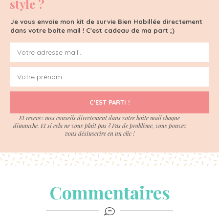
style ?
Je vous envoie mon kit de survie Bien Habillée directement
dans votre boite mail ! C'est cadeau de ma part ;)
C'EST PARTI !
Et recevez mes conseils directement dans votre boite mail chaque
dimanche. Et si cela ne vous plait pas ? Pas de problème, vous pouvez
vous désinscrire en un clic !
Commentaires