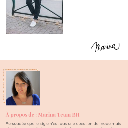
À propos de : Marina Team BH
Persuadée que le style n'est pas une question de mode mais