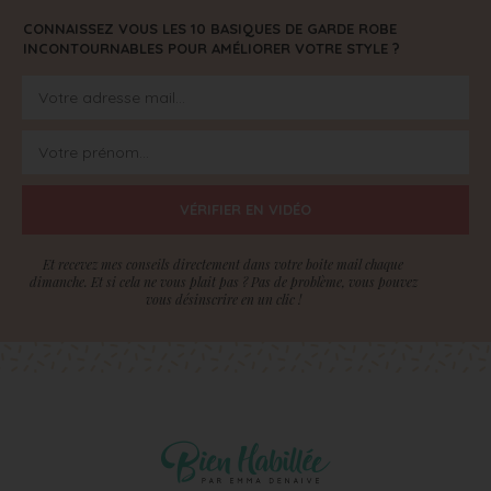
CONNAISSEZ VOUS LES 10 BASIQUES DE GARDE ROBE
INCONTOURNABLES POUR AMÉLIORER VOTRE STYLE ?
VÉRIFIER EN VIDÉO
Et recevez mes conseils directement dans votre boite mail chaque
dimanche. Et si cela ne vous plait pas ? Pas de problème, vous pouvez
vous désinscrire en un clic !