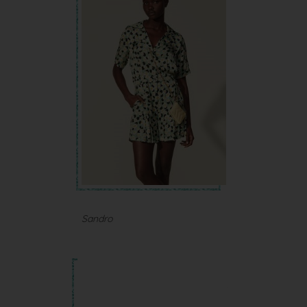
Sandro