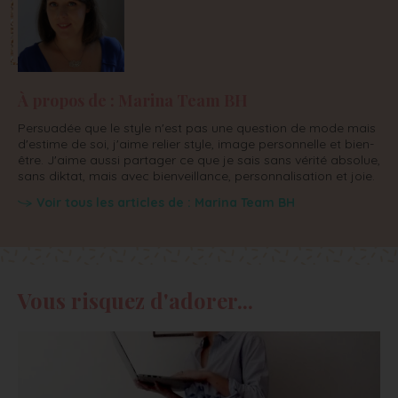
À propos de : Marina Team BH
Persuadée que le style n'est pas une question de mode mais
d'estime de soi, j'aime relier style, image personnelle et bien-
être. J'aime aussi partager ce que je sais sans vérité absolue,
sans diktat, mais avec bienveillance, personnalisation et joie.
Voir tous les articles de : Marina Team BH
Vous risquez d'adorer...