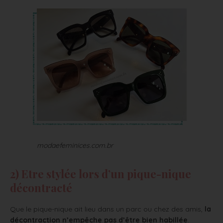
modaefeminices.com.br
2) Etre stylée lors d’un pique-nique
décontracté
Que le pique-nique ait lieu dans un parc ou chez des amis,
la
décontraction n’empêche pas d’être bien habillée
.