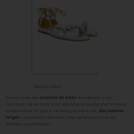
Alma En Pena
Si vous avez des
lunettes de soleil
de créateur, c’est
l’occasion de les sortir pour apporter la touche d’éclat finale
à votre tenue. Et puis si ce n’est pas votre cas,
des solaires
larges
conviendront très bien. Rien de tel pour jouer les
femmes mystérieuses !