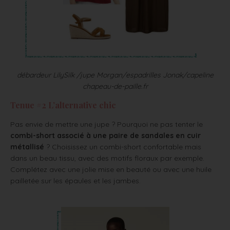
débardeur LilySilk /jupe Morgan/espadrilles Jonak/capeline
chapeau-de-paille.fr
Tenue #2 L’alternative chic
Pas envie de mettre une jupe ? Pourquoi ne pas tenter le
combi-short associé à une paire de sandales en cuir
métallisé
? Choisissez un combi-short confortable mais
dans un beau tissu, avec des motifs floraux par exemple.
Complétez avec une jolie mise en beauté ou avec une huile
pailletée sur les épaules et les jambes.