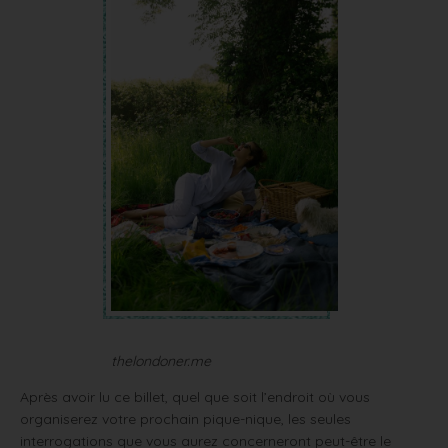
thelondoner.me
Après avoir lu ce billet, quel que soit l’endroit où vous
organiserez votre prochain pique-nique, les seules
interrogations que vous aurez concerneront peut-être le