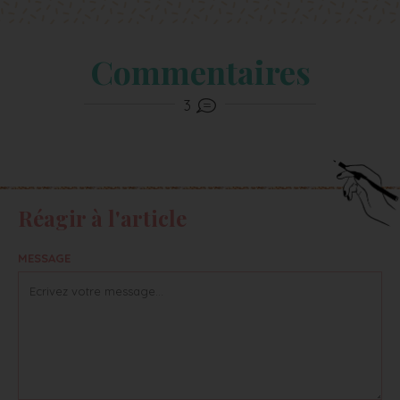
Commentaires
3
Réagir à l'article
MESSAGE