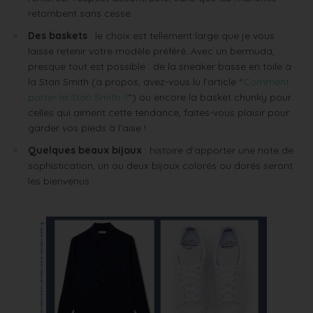
retombent sans cesse.
Des baskets
: le choix est tellement large que je vous
laisse retenir votre modèle préféré. Avec un bermuda,
presque tout est possible : de la sneaker basse en toile à
la Stan Smith (à propos, avez-vous lu l’article “
Comment
porter la Stan Smith ?
“) ou encore la basket chunky pour
celles qui aiment cette tendance, faites-vous plaisir pour
garder vos pieds à l’aise !
Quelques beaux bijoux
: histoire d’apporter une note de
sophistication, un ou deux bijoux colorés ou dorés seront
les bienvenus.