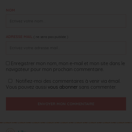
NOM
ADRESSE MAIL
( ne sera pas publiée )
Enregistrer mon nom, mon e-mail et mon site dans le
navigateur pour mon prochain commentaire.
Notifiez-moi des commentaires à venir via émail.
Vous pouvez aussi
vous abonner
sans commenter.
ENVOYER MON COMMENTAIRE