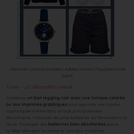
chemisier Lacoste/sneakers Adidas/montre Fossil/bermuda
Esprit
Tenue #4 L’alternative casual
Combinez
un bon legging noir avec une tunique colorée
ou aux imprimés graphiques
pour apporter une touche
sophistiquée même dans un look principalement
décontracté. Chaussez de jolies ballerines qui féminiseront la
tenue. Privilégiez des
ballerines bien décolletées
parce
qu’elles allongent la jambe et sont plus modernes.