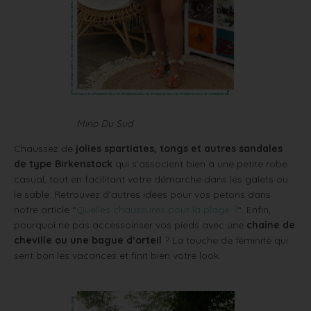
Mino Du Sud
Chaussez de
jolies spartiates, tongs et autres sandales
de type Birkenstock
qui s’associent bien à une petite robe
casual, tout en facilitant votre démarche dans les galets ou
le sable. Retrouvez d’autres idées pour vos petons dans
notre article “
Quelles chaussures pour la plage ?
“. Enfin,
pourquoi ne pas accessoiriser vos pieds avec une
chaîne de
cheville ou une bague d’orteil
? La touche de féminité qui
sent bon les vacances et finit bien votre look.