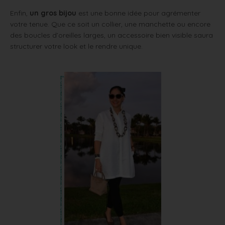
Enfin,
un gros bijou
est une bonne idée pour agrémenter
votre tenue. Que ce soit un collier, une manchette ou encore
des boucles d’oreilles larges, un accessoire bien visible saura
structurer votre look et le rendre unique.