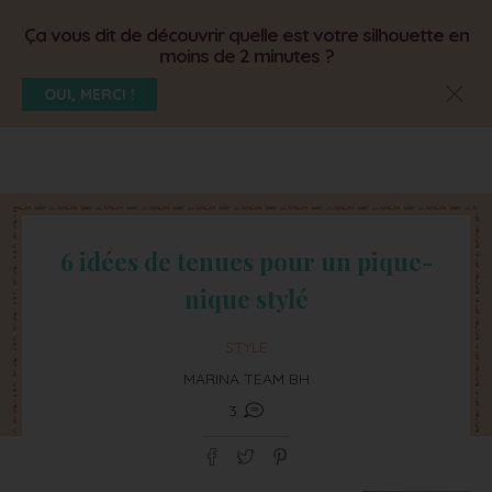
Ça vous dit de découvrir quelle est votre silhouette en
moins de 2 minutes ?
OUI, MERCI !
6 idées de tenues pour un pique-
nique stylé
STYLE
MARINA TEAM BH
3