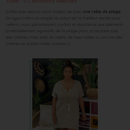
Tenue #6 L’alternative balnéaire
Enfilez par-dessus votre maillot de bain
une robe de plage
.
De type t-shirt ou ample, le coton est le meilleur textile pour
celle-ci, vous garantissant confort et résistance aux éléments
potentiellement agressifs de la plage (non, je ne parle pas
des crabes, mais bien du sable, de l’eau salée ou encore des
crèmes et autres huiles solaires !).