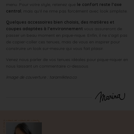
menu. Pour votre style, retenez que
le confort reste l’axe
central
, mais qu’il ne rime pas forcément avec look simpliste.
Quelques accessoires bien choisis, des matières et
coupes adaptées à l’environnement
vous assureront de
passer un beau moment en pique-nique. Enfin, il ne s’agit pas
de copier-coller ces tenues, mais de vous en inspirer pour
construire un look sur-mesure qui vous fait plaisir.
Venez nous parler de vos tenues idéales pour pique-niquer en
nous laissant un commentaire ci-dessous.
Image de couverture : taramilktea.co