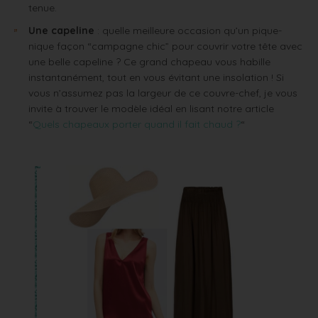
tenue.
Une capeline
: quelle meilleure occasion qu’un pique-
nique façon “campagne chic” pour couvrir votre tête avec
une belle capeline ? Ce grand chapeau vous habille
instantanément, tout en vous évitant une insolation ! Si
vous n’assumez pas la largeur de ce couvre-chef, je vous
invite à trouver le modèle idéal en lisant notre article
“
Quels chapeaux porter quand il fait chaud ?
“