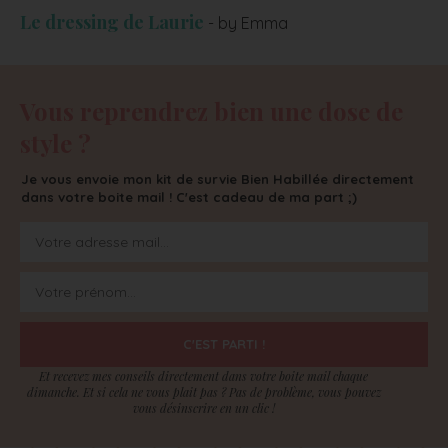
Le dressing de Laurie
- by Emma
Vous reprendrez bien une dose de
style ?
Je vous envoie mon kit de survie Bien Habillée directement
dans votre boite mail ! C'est cadeau de ma part ;)
C'EST PARTI !
Et recevez mes conseils directement dans votre boite mail chaque
dimanche. Et si cela ne vous plait pas ? Pas de problème, vous pouvez
vous désinscrire en un clic !