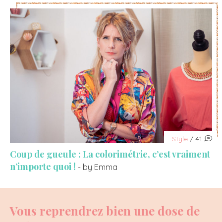
Style
/ 41
Coup de gueule : La colorimétrie, c’est vraiment
n’importe quoi !
- by Emma
Vous reprendrez bien une dose de