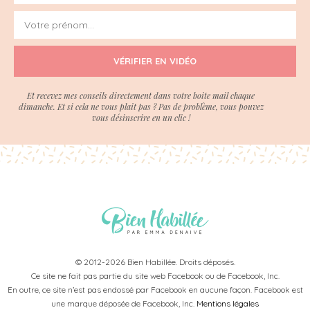
VÉRIFIER EN VIDÉO
Et recevez mes conseils directement dans votre boite mail chaque
dimanche. Et si cela ne vous plait pas ? Pas de problème, vous pouvez
vous désinscrire en un clic !
© 2012-2026 Bien Habillée. Droits déposés.
Ce site ne fait pas partie du site web Facebook ou de Facebook, Inc.
En outre, ce site n’est pas endossé par Facebook en aucune façon. Facebook est
une marque déposée de Facebook, Inc.
Mentions légales