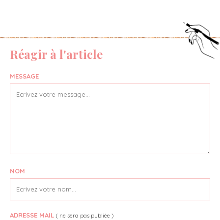
Réagir à l'article
MESSAGE
NOM
ADRESSE MAIL
( ne sera pas publiée )