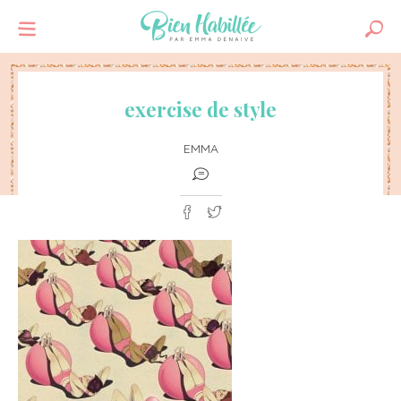
exercise de style
EMMA