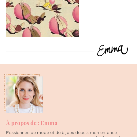
À propos de : Emma
Passionnée de mode et de bijoux depuis mon enfance,