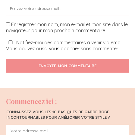
Enregistrer mon nom, mon e-mail et mon site dans le
navigateur pour mon prochain commentaire.
Notifiez-moi des commentaires à venir via émail.
Vous pouvez aussi
vous abonner
sans commenter.
ENVOYER MON COMMENTAIRE
Commencez ici :
CONNAISSEZ VOUS LES 10 BASIQUES DE GARDE ROBE
INCONTOURNABLES POUR AMÉLIORER VOTRE STYLE ?