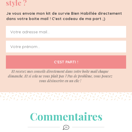
style ?
Je vous envoie mon kit de survie Bien Habillée directement
dans votre boite mail ! C'est cadeau de ma part ;)
C'EST PARTI !
Et recevez mes conseils directement dans votre boite mail chaque
dimanche. Et si cela ne vous plait pas ? Pas de problème, vous pouvez
vous désinscrire en un clic !
Commentaires