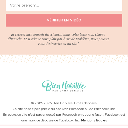
VÉRIFIER EN VIDÉO
Et recevez mes conseils directement dans votre boite mail chaque
dimanche. Et si cela ne vous plait pas ? Pas de problème, vous pouvez
vous désinscrire en un clic !
© 2012-2026 Bien Habillée. Droits déposés.
Ce site ne fait pas partie du site web Facebook ou de Facebook, Inc.
En outre, ce site n’est pas endossé par Facebook en aucune façon. Facebook est
une marque déposée de Facebook, Inc.
Mentions légales