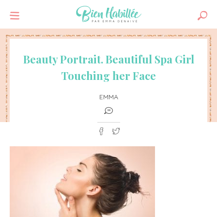
Beauty Portrait. Beautiful Spa Girl
Touching her Face
EMMA