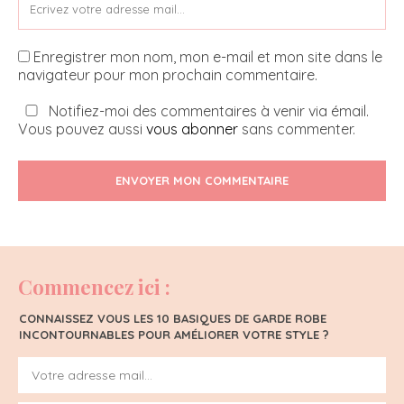
Enregistrer mon nom, mon e-mail et mon site dans le
navigateur pour mon prochain commentaire.
Notifiez-moi des commentaires à venir via émail.
Vous pouvez aussi
vous abonner
sans commenter.
ENVOYER MON COMMENTAIRE
Commencez ici :
CONNAISSEZ VOUS LES 10 BASIQUES DE GARDE ROBE
INCONTOURNABLES POUR AMÉLIORER VOTRE STYLE ?