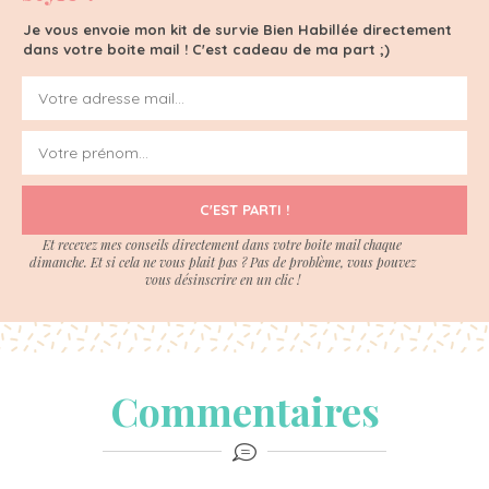
Je vous envoie mon kit de survie Bien Habillée directement
dans votre boite mail ! C'est cadeau de ma part ;)
C'EST PARTI !
Et recevez mes conseils directement dans votre boite mail chaque
dimanche. Et si cela ne vous plait pas ? Pas de problème, vous pouvez
vous désinscrire en un clic !
Commentaires