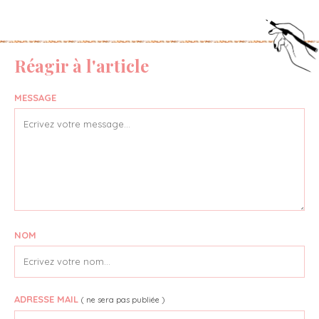
Réagir à l'article
MESSAGE
NOM
ADRESSE MAIL
( ne sera pas publiée )