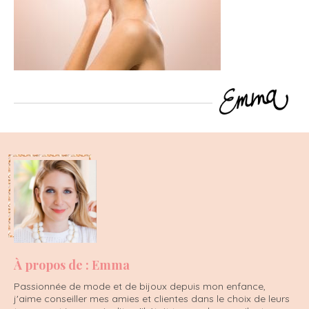
À propos de : Emma
Passionnée de mode et de bijoux depuis mon enfance,
j'aime conseiller mes amies et clientes dans le choix de leurs