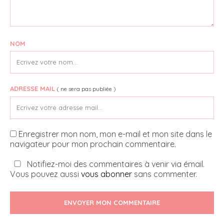
NOM
ADRESSE MAIL
( ne sera pas publiée )
Enregistrer mon nom, mon e-mail et mon site dans le
navigateur pour mon prochain commentaire.
Notifiez-moi des commentaires à venir via émail.
Vous pouvez aussi
vous abonner
sans commenter.
ENVOYER MON COMMENTAIRE