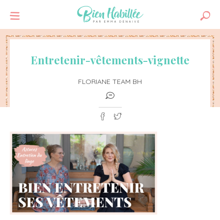
Entretenir-vêtements-vignette
FLORIANE TEAM BH