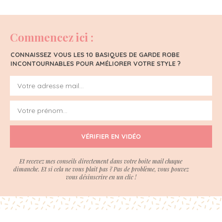
Commencez ici :
CONNAISSEZ VOUS LES 10 BASIQUES DE GARDE ROBE
INCONTOURNABLES POUR AMÉLIORER VOTRE STYLE ?
VÉRIFIER EN VIDÉO
Et recevez mes conseils directement dans votre boite mail chaque
dimanche. Et si cela ne vous plait pas ? Pas de problème, vous pouvez
vous désinscrire en un clic !