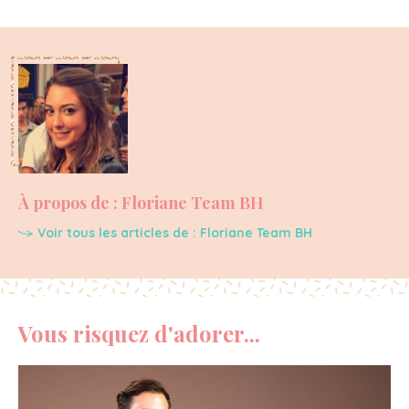
À propos de : Floriane Team BH
Voir tous les articles de : Floriane Team BH
Vous risquez d'adorer...