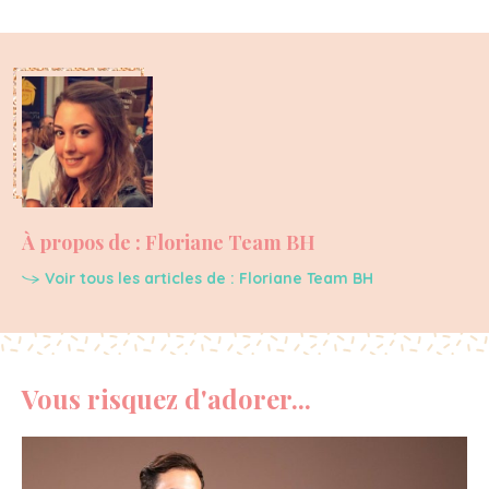
À propos de : Floriane Team BH
Voir tous les articles de : Floriane Team BH
Vous risquez d'adorer...