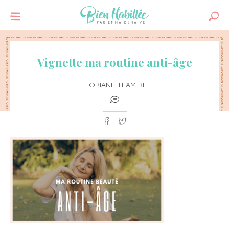
Vignette ma routine anti-âge
FLORIANE TEAM BH