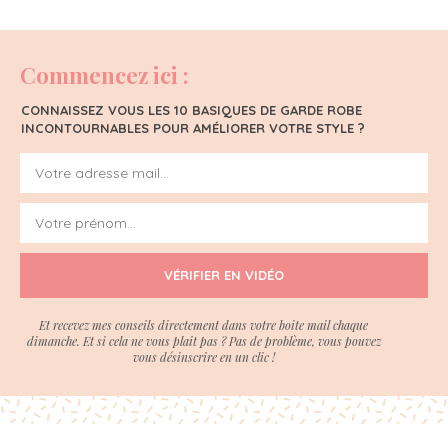
Commencez ici :
CONNAISSEZ VOUS LES 10 BASIQUES DE GARDE ROBE
INCONTOURNABLES POUR AMÉLIORER VOTRE STYLE ?
VÉRIFIER EN VIDÉO
Et recevez mes conseils directement dans votre boite mail chaque
dimanche. Et si cela ne vous plait pas ? Pas de problème, vous pouvez
vous désinscrire en un clic !