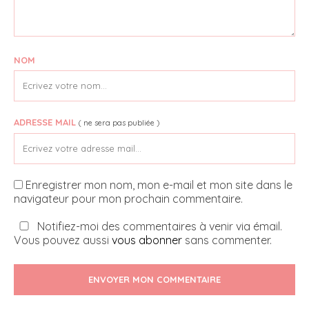
NOM
ADRESSE MAIL
( ne sera pas publiée )
Enregistrer mon nom, mon e-mail et mon site dans le
navigateur pour mon prochain commentaire.
Notifiez-moi des commentaires à venir via émail.
Vous pouvez aussi
vous abonner
sans commenter.
ENVOYER MON COMMENTAIRE