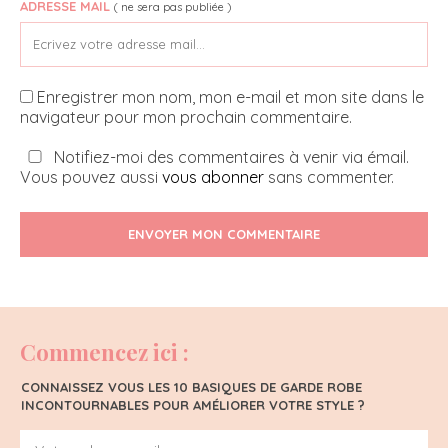
ADRESSE MAIL
( ne sera pas publiée )
Enregistrer mon nom, mon e-mail et mon site dans le
navigateur pour mon prochain commentaire.
Notifiez-moi des commentaires à venir via émail.
Vous pouvez aussi
vous abonner
sans commenter.
ENVOYER MON COMMENTAIRE
Commencez ici :
CONNAISSEZ VOUS LES 10 BASIQUES DE GARDE ROBE
INCONTOURNABLES POUR AMÉLIORER VOTRE STYLE ?