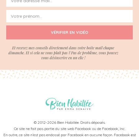
VÉRIFIER EN VIDÉO
Et recevez mes conseils directement dans votre boite mail chaque
dimanche. Et si cela ne vous plait pas ? Pas de problème, vous pouvez
vous désinscrire en un clic !
© 2012-2026 Bien Habillée. Droits déposés.
Ce site ne fait pas partie du site web Facebook ou de Facebook, Inc.
En outre, ce site n’est pas endossé par Facebook en aucune façon. Facebook est