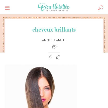
cheveux brillants
ANNE TEAM BH