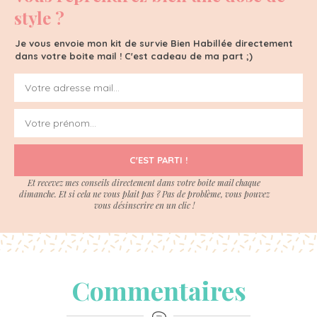
style ?
Je vous envoie mon kit de survie Bien Habillée directement
dans votre boite mail ! C'est cadeau de ma part ;)
C'EST PARTI !
Et recevez mes conseils directement dans votre boite mail chaque
dimanche. Et si cela ne vous plait pas ? Pas de problème, vous pouvez
vous désinscrire en un clic !
Commentaires