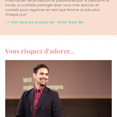
Pharmacien de profession et passionnée par la beauté et la
mode, je souhaite partager avec vous mes astuces et
conseils pour rayonner en tant que femme un peu plus
chaque jour!
Voir tous les articles de : Anne Team BH
Vous risquez d'adorer...