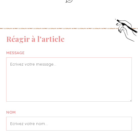
Réagir à l'article
MESSAGE
NOM