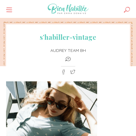
s’habiller-vintage
AUDREY TEAM BH