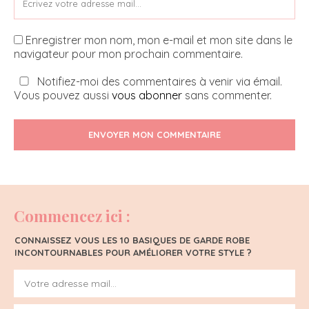
Enregistrer mon nom, mon e-mail et mon site dans le
navigateur pour mon prochain commentaire.
Notifiez-moi des commentaires à venir via émail.
Vous pouvez aussi
vous abonner
sans commenter.
ENVOYER MON COMMENTAIRE
Commencez ici :
CONNAISSEZ VOUS LES 10 BASIQUES DE GARDE ROBE
INCONTOURNABLES POUR AMÉLIORER VOTRE STYLE ?