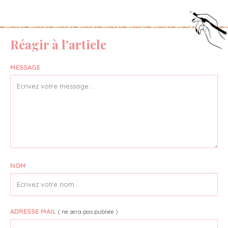
Réagir à l'article
MESSAGE
NOM
ADRESSE MAIL
( ne sera pas publiée )