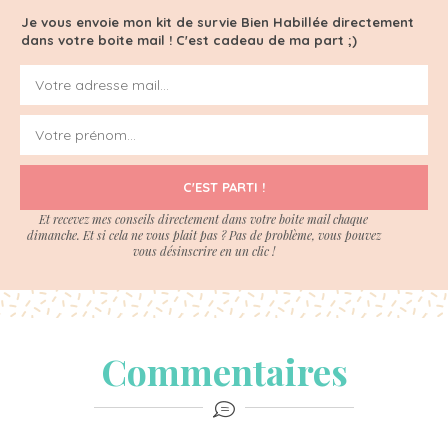
Je vous envoie mon kit de survie Bien Habillée directement
dans votre boite mail ! C'est cadeau de ma part ;)
C'EST PARTI !
Et recevez mes conseils directement dans votre boite mail chaque
dimanche. Et si cela ne vous plait pas ? Pas de problème, vous pouvez
vous désinscrire en un clic !
Commentaires