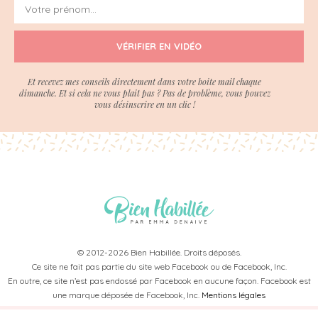
VÉRIFIER EN VIDÉO
Et recevez mes conseils directement dans votre boite mail chaque
dimanche. Et si cela ne vous plait pas ? Pas de problème, vous pouvez
vous désinscrire en un clic !
© 2012-2026 Bien Habillée. Droits déposés.
Ce site ne fait pas partie du site web Facebook ou de Facebook, Inc.
En outre, ce site n’est pas endossé par Facebook en aucune façon. Facebook est
une marque déposée de Facebook, Inc.
Mentions légales