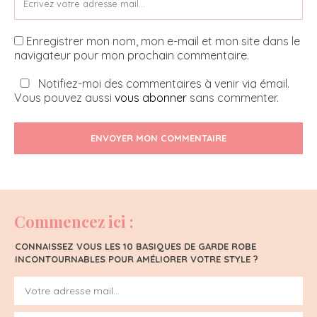
Enregistrer mon nom, mon e-mail et mon site dans le
navigateur pour mon prochain commentaire.
Notifiez-moi des commentaires à venir via émail.
Vous pouvez aussi
vous abonner
sans commenter.
ENVOYER MON COMMENTAIRE
Commencez ici :
CONNAISSEZ VOUS LES 10 BASIQUES DE GARDE ROBE
INCONTOURNABLES POUR AMÉLIORER VOTRE STYLE ?