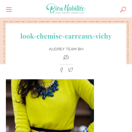
look-chemise-carreaux-vichy
AUDREY TEAM BH