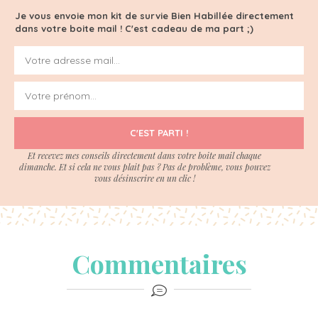
Je vous envoie mon kit de survie Bien Habillée directement
dans votre boite mail ! C'est cadeau de ma part ;)
C'EST PARTI !
Et recevez mes conseils directement dans votre boite mail chaque
dimanche. Et si cela ne vous plait pas ? Pas de problème, vous pouvez
vous désinscrire en un clic !
Commentaires