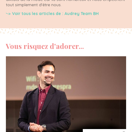
tout simplement d'être nous.
Voir tous les articles de : Audrey Team BH
Vous risquez d'adorer...