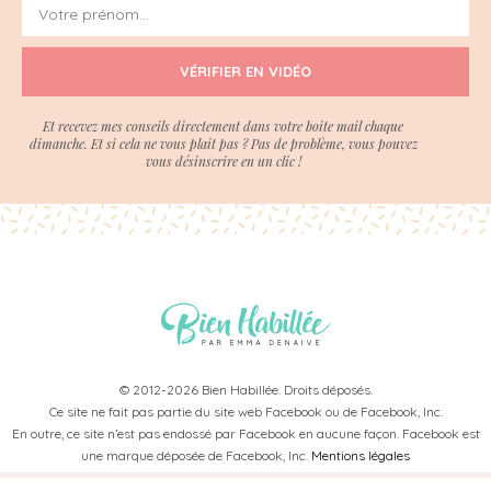
VÉRIFIER EN VIDÉO
Et recevez mes conseils directement dans votre boite mail chaque
dimanche. Et si cela ne vous plait pas ? Pas de problème, vous pouvez
vous désinscrire en un clic !
© 2012-2026 Bien Habillée. Droits déposés.
Ce site ne fait pas partie du site web Facebook ou de Facebook, Inc.
En outre, ce site n’est pas endossé par Facebook en aucune façon. Facebook est
une marque déposée de Facebook, Inc.
Mentions légales