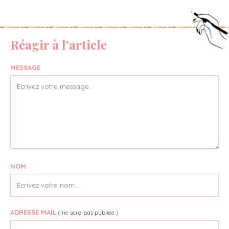
Réagir à l'article
MESSAGE
NOM
ADRESSE MAIL
( ne sera pas publiée )