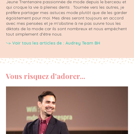
Jeune Trentenaire passionnée de mode depuis le berceau et
qui croque la vie à pleines dents . Tournée vers les autres, je
préfère partager mes astuces mode plutôt que de les garder
égoïstement pour moi. Mes dires seront toujours en accord
avec mes pensées et je m'obstine à ne pas suivre tous les
diktats de la mode car ils sont nombreux et nous empêchent
tout simplement d'être nous.
Voir tous les articles de : Audrey Team BH
Vous risquez d'adorer...