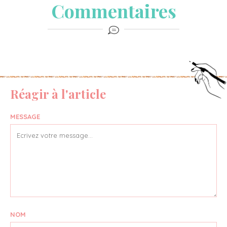
Commentaires
Réagir à l'article
MESSAGE
NOM