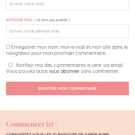
ADRESSE MAIL
( ne sera pas publiée )
Enregistrer mon nom, mon e-mail et mon site dans le
navigateur pour mon prochain commentaire.
Notifiez-moi des commentaires à venir via émail.
Vous pouvez aussi
vous abonner
sans commenter.
ENVOYER MON COMMENTAIRE
Commencez ici :
CONNAISSEZ VOUS LES 10 BASIQUES DE GARDE ROBE