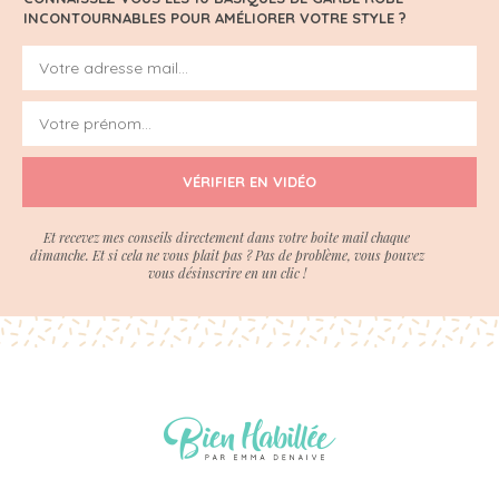
INCONTOURNABLES POUR AMÉLIORER VOTRE STYLE ?
VÉRIFIER EN VIDÉO
Et recevez mes conseils directement dans votre boite mail chaque
dimanche. Et si cela ne vous plait pas ? Pas de problème, vous pouvez
vous désinscrire en un clic !