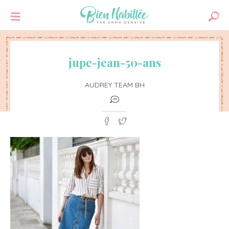
jupe-jean-50-ans
AUDREY TEAM BH