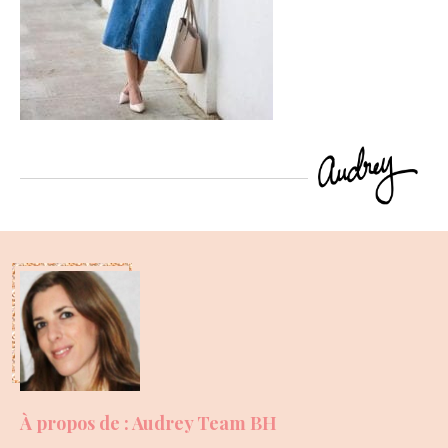
À propos de : Audrey Team BH