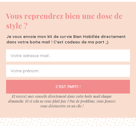
Vous reprendrez bien une dose de
style ?
Je vous envoie mon kit de survie Bien Habillée directement
dans votre boite mail ! C'est cadeau de ma part ;)
C'EST PARTI !
Et recevez mes conseils directement dans votre boite mail chaque
dimanche. Et si cela ne vous plait pas ? Pas de problème, vous pouvez
vous désinscrire en un clic !