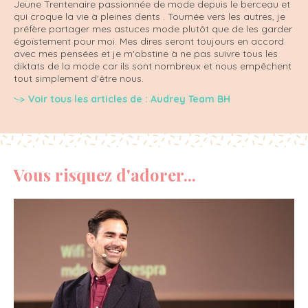
Jeune Trentenaire passionnée de mode depuis le berceau et
qui croque la vie à pleines dents . Tournée vers les autres, je
préfère partager mes astuces mode plutôt que de les garder
égoïstement pour moi. Mes dires seront toujours en accord
avec mes pensées et je m'obstine à ne pas suivre tous les
diktats de la mode car ils sont nombreux et nous empêchent
tout simplement d'être nous.
Voir tous les articles de : Audrey Team BH
Vous risquez d'adorer...