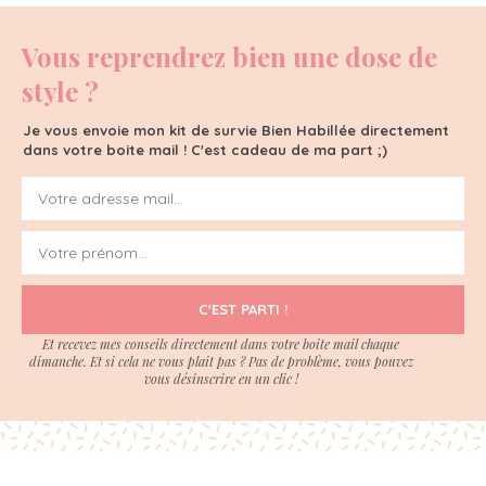
Vous reprendrez bien une dose de
style ?
Je vous envoie mon kit de survie Bien Habillée directement
dans votre boite mail ! C'est cadeau de ma part ;)
C'EST PARTI !
Et recevez mes conseils directement dans votre boite mail chaque
dimanche. Et si cela ne vous plait pas ? Pas de problème, vous pouvez
vous désinscrire en un clic !