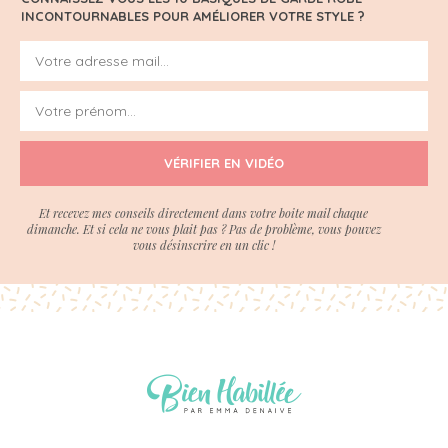
INCONTOURNABLES POUR AMÉLIORER VOTRE STYLE ?
VÉRIFIER EN VIDÉO
Et recevez mes conseils directement dans votre boite mail chaque
dimanche. Et si cela ne vous plait pas ? Pas de problème, vous pouvez
vous désinscrire en un clic !