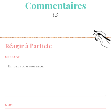
Commentaires
Réagir à l'article
MESSAGE
NOM