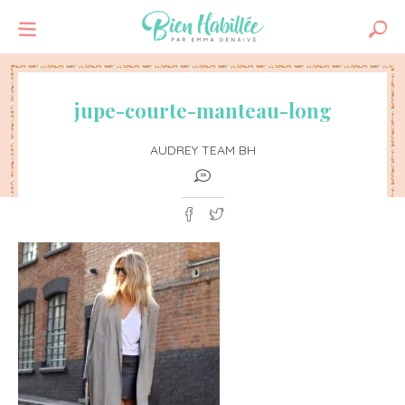
jupe-courte-manteau-long
AUDREY TEAM BH