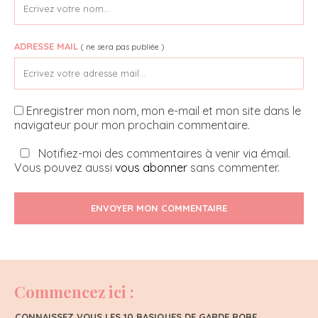
ADRESSE MAIL
( ne sera pas publiée )
Enregistrer mon nom, mon e-mail et mon site dans le
navigateur pour mon prochain commentaire.
Notifiez-moi des commentaires à venir via émail.
Vous pouvez aussi
vous abonner
sans commenter.
ENVOYER MON COMMENTAIRE
Commencez ici :
CONNAISSEZ VOUS LES 10 BASIQUES DE GARDE ROBE