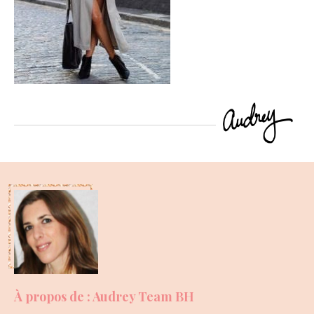
À propos de : Audrey Team BH