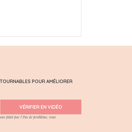
ONTOURNABLES POUR AMÉLIORER
VÉRIFIER EN VIDÉO
vous plait pas ? Pas de problème, vous