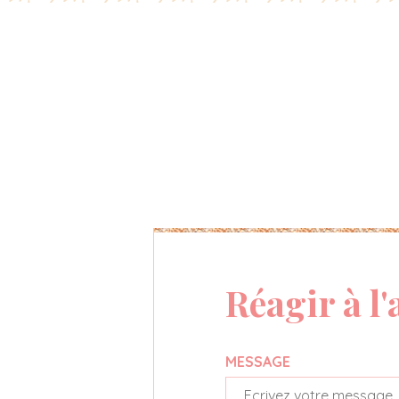
Réagir à l'
MESSAGE