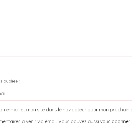
s publiée )
on e-mail et mon site dans le navigateur pour mon prochain
entaires à venir via émail. Vous pouvez aussi
vous abonner