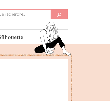
Silhouette