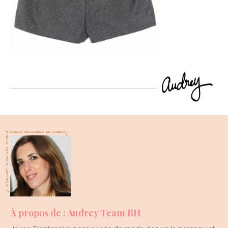
À propos de : Audrey Team BH