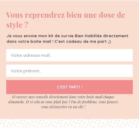
Vous reprendrez bien une dose de
style ?
Je vous envoie mon kit de survie Bien Habillée directement
dans votre boite mail ! C'est cadeau de ma part ;)
C'EST PARTI !
Et recevez mes conseils directement dans votre boite mail chaque
dimanche. Et si cela ne vous plait pas ? Pas de problème, vous pouvez
vous désinscrire en un clic !