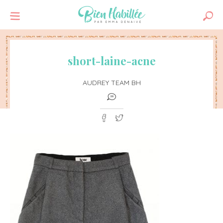
short-laine-acne
AUDREY TEAM BH