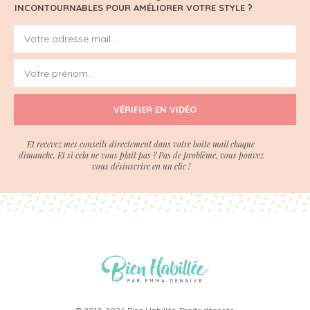
INCONTOURNABLES POUR AMÉLIORER VOTRE STYLE ?
VÉRIFIER EN VIDÉO
Et recevez mes conseils directement dans votre boite mail chaque
dimanche. Et si cela ne vous plait pas ? Pas de problème, vous pouvez
vous désinscrire en un clic !