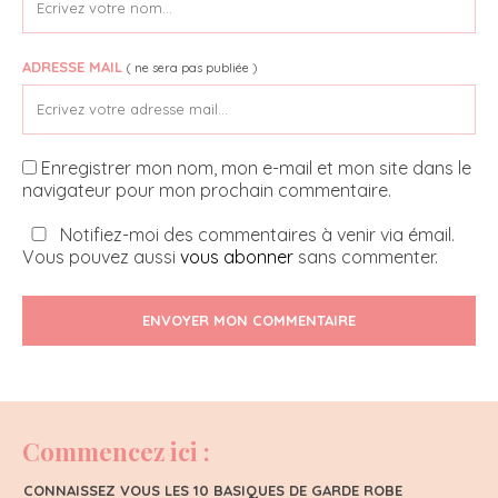
ADRESSE MAIL
( ne sera pas publiée )
Enregistrer mon nom, mon e-mail et mon site dans le
navigateur pour mon prochain commentaire.
Notifiez-moi des commentaires à venir via émail.
Vous pouvez aussi
vous abonner
sans commenter.
ENVOYER MON COMMENTAIRE
Commencez ici :
CONNAISSEZ VOUS LES 10 BASIQUES DE GARDE ROBE