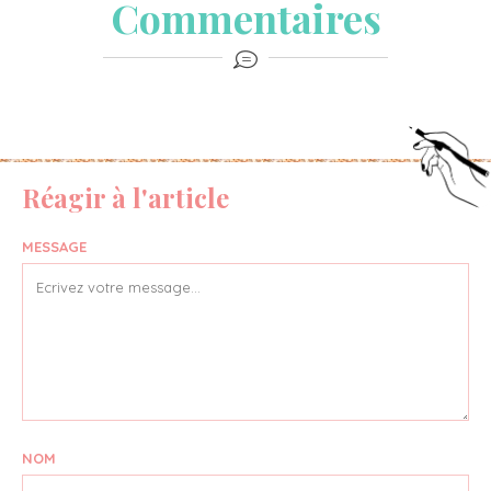
Commentaires
Réagir à l'article
MESSAGE
NOM