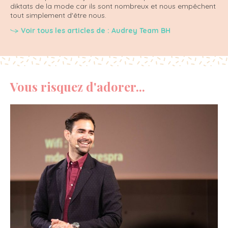
diktats de la mode car ils sont nombreux et nous empêchent
tout simplement d'être nous.
Voir tous les articles de : Audrey Team BH
Vous risquez d'adorer...