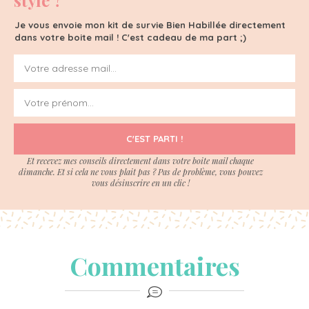
Je vous envoie mon kit de survie Bien Habillée directement
dans votre boite mail ! C'est cadeau de ma part ;)
C'EST PARTI !
Et recevez mes conseils directement dans votre boite mail chaque
dimanche. Et si cela ne vous plait pas ? Pas de problème, vous pouvez
vous désinscrire en un clic !
Commentaires