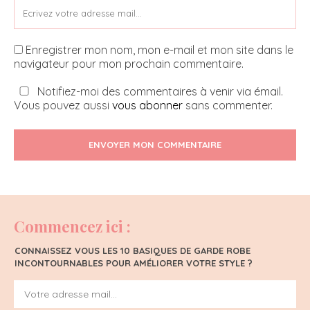
Enregistrer mon nom, mon e-mail et mon site dans le
navigateur pour mon prochain commentaire.
Notifiez-moi des commentaires à venir via émail.
Vous pouvez aussi
vous abonner
sans commenter.
ENVOYER MON COMMENTAIRE
Commencez ici :
CONNAISSEZ VOUS LES 10 BASIQUES DE GARDE ROBE
INCONTOURNABLES POUR AMÉLIORER VOTRE STYLE ?