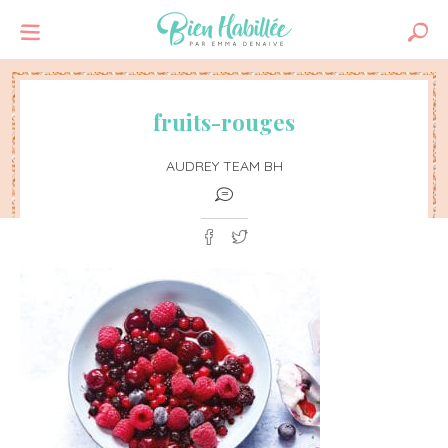
fruits-rouges
AUDREY TEAM BH