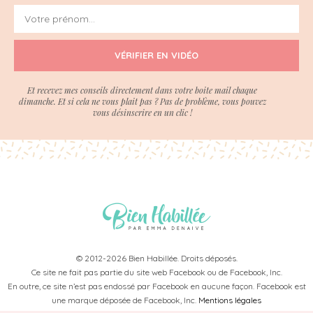
VÉRIFIER EN VIDÉO
Et recevez mes conseils directement dans votre boite mail chaque
dimanche. Et si cela ne vous plait pas ? Pas de problème, vous pouvez
vous désinscrire en un clic !
© 2012-2026 Bien Habillée. Droits déposés.
Ce site ne fait pas partie du site web Facebook ou de Facebook, Inc.
En outre, ce site n’est pas endossé par Facebook en aucune façon. Facebook est
une marque déposée de Facebook, Inc.
Mentions légales