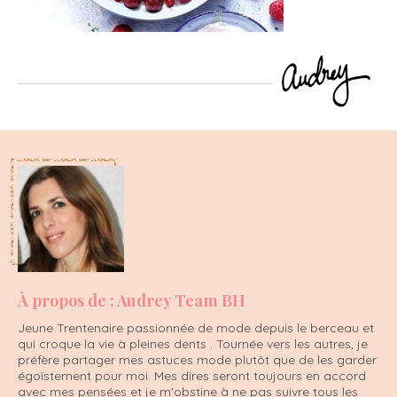
À propos de : Audrey Team BH
Jeune Trentenaire passionnée de mode depuis le berceau et
qui croque la vie à pleines dents . Tournée vers les autres, je
préfère partager mes astuces mode plutôt que de les garder
égoïstement pour moi. Mes dires seront toujours en accord
avec mes pensées et je m'obstine à ne pas suivre tous les