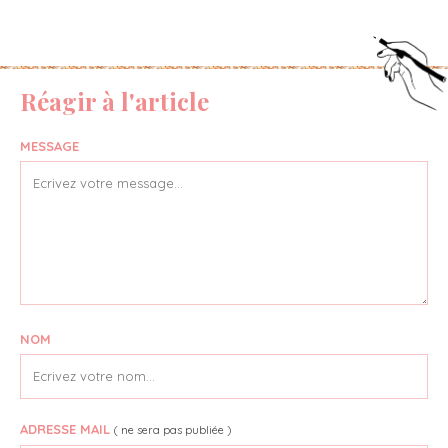
Réagir à l'article
MESSAGE
NOM
ADRESSE MAIL
( ne sera pas publiée )