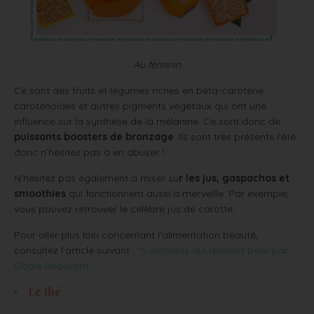
Au féminin
Ce sont des fruits et légumes riches en bêta-carotène
caroténoïdes et autres pigments végétaux qui ont une
influence sur la synthèse de la mélanine. Ce sont donc de
puissants boosters de bronzage
. Ils sont très présents l’été
donc n’hésitez pas à en abuser !
N’hésitez pas également à miser su
r les jus, gaspachos et
smoothies
qui fonctionnent aussi à merveille. Par exemple,
vous pouvez retrouver le célèbre jus de carotte.
Pour aller plus loin concernant l’alimentation beauté,
consultez l’article suivant :
“5 aliments qui rendent belle par
Elodie Beaucent”
Le thé