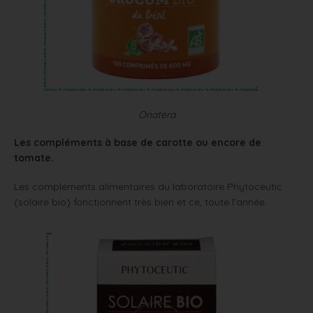
Onatera
Les compléments à base de carotte ou encore de
tomate.
Les compléments alimentaires du laboratoire Phytoceutic
(solaire bio) fonctionnent très bien et ce, toute l’année.