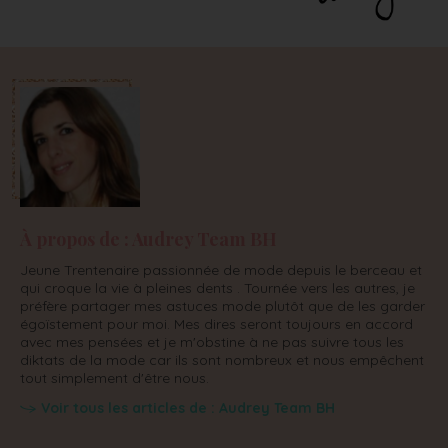
À propos de : Audrey Team BH
Jeune Trentenaire passionnée de mode depuis le berceau et
qui croque la vie à pleines dents . Tournée vers les autres, je
préfère partager mes astuces mode plutôt que de les garder
égoïstement pour moi. Mes dires seront toujours en accord
avec mes pensées et je m'obstine à ne pas suivre tous les
diktats de la mode car ils sont nombreux et nous empêchent
tout simplement d'être nous.
Voir tous les articles de : Audrey Team BH