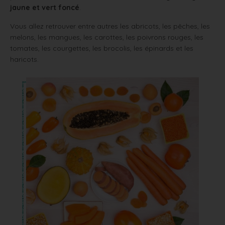
jaune et vert foncé
.
Vous allez retrouver entre autres les abricots, les pêches, les
melons, les mangues, les carottes, les poivrons rouges, les
tomates, les courgettes, les brocolis, les épinards et les
haricots.