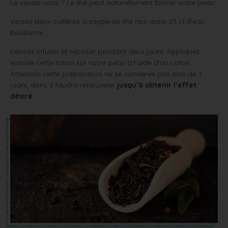
Le saviez-vous ? Le thé peut naturellement foncer votre peau.
Versez deux cuillères à soupe de thé noir dans 25 cl d’eau
bouillante.
Laissez infuser et reposer pendant deux jours. Appliquez
ensuite cette lotion sur votre peau à l’aide d’un coton.
Attention cette préparation ne se conserve pas plus de 7
jours, donc il faudra renouveler
jusqu’à obtenir l’effet
désiré
.