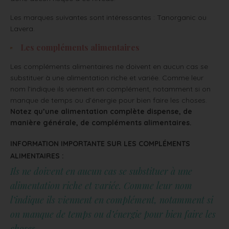
Les marques suivantes sont intéressantes : Tanorganic ou
Lavera.
Les compléments alimentaires
Les compléments alimentaires ne doivent en aucun cas se
substituer à une alimentation riche et variée. Comme leur
nom l’indique ils viennent en complément, notamment si on
manque de temps ou d’énergie pour bien faire les choses.
Notez qu’une alimentation complète dispense, de
manière générale, de compléments alimentaires.
INFORMATION IMPORTANTE SUR LES COMPLÉMENTS
ALIMENTAIRES :
Ils ne doivent en aucun cas se substituer à une
alimentation riche et variée. Comme leur nom
l’indique ils viennent en complément, notamment si
on manque de temps ou d’énergie pour bien faire les
choses.