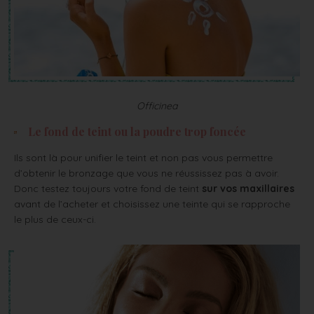
Officinea
Le fond de teint ou la poudre trop foncée
Ils sont là pour unifier le teint et non pas vous permettre
d’obtenir le bronzage que vous ne réussissez pas à avoir.
Donc testez toujours votre fond de teint
sur vos maxillaires
avant de l’acheter et choisissez une teinte qui se rapproche
le plus de ceux-ci.