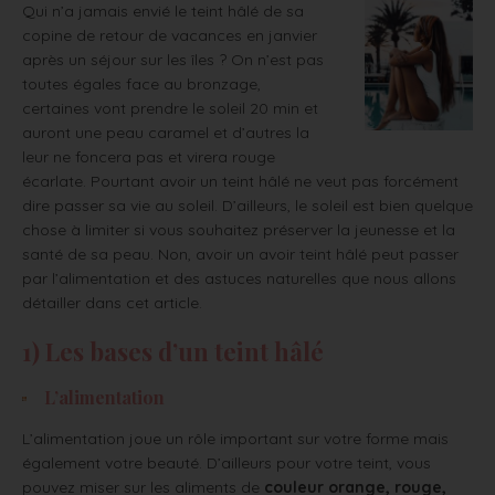
Qui n’a jamais envié le teint hâlé de sa
copine de retour de vacances en janvier
après un séjour sur les îles ? On n’est pas
toutes égales face au bronzage,
certaines vont prendre le soleil 20 min et
auront une peau caramel et d’autres la
leur ne foncera pas et virera rouge
écarlate. Pourtant avoir un teint hâlé ne veut pas forcément
dire passer sa vie au soleil. D’ailleurs, le soleil est bien quelque
chose à limiter si vous souhaitez préserver la jeunesse et la
santé de sa peau. Non, avoir un avoir teint hâlé peut passer
par l’alimentation et des astuces naturelles que nous allons
détailler dans cet article.
1) Les bases d’un teint hâlé
L’alimentation
L’alimentation joue un rôle important sur votre forme mais
également votre beauté. D’ailleurs pour votre teint, vous
pouvez miser sur les aliments de
couleur orange, rouge,