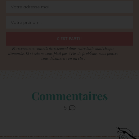
C'EST PARTI !
Et recevez mes conseils directement dans votre boite mail chaque
dimanche. Et si cela ne vous plait pas ? Pas de problème, vous pouvez
vous désinscrire en un clic !
Commentaires
5