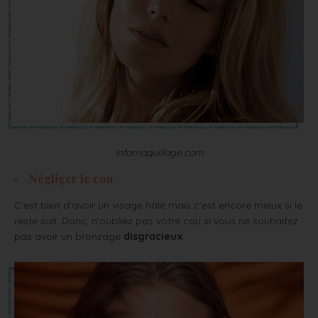
Infomaquillage.com
Négliger le cou
C’est bien d’avoir un visage hâlé mais c’est encore mieux si le
reste suit. Donc, n’oubliez pas votre cou si vous ne souhaitez
pas avoir un bronzage
disgracieux
.