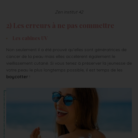
Zen institut 42
2) Les erreurs à ne pas commettre
Les cabines UV
Non seulement il a été prouvé qu’elles sont génératrices de
cancer de la peau mais elles accélèrent également le
vieillissement cutané. Si vous tenez à préserver la jeunesse de
votre peau le plus longtemps possible, il est temps de les
boycotter
!