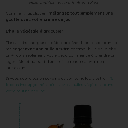
Huile végétale de carotte Aroma Zone
Comment l’appliquer :
mélangez tout simplement une
goutte avec votre crème de jour
.
L’huile végétale d’argousier
Elle est très chargée en bêta-carotène. Il faut cependant la
mélanger
avec une huile neutre
comme l’huile de jojoba.
En 4 jours seulement, votre peau commence à prendre un
léger hâle et au bout d’un mois le rendu est vraiment
intéressant.
Si vous souhaitez en savoir plus sur les huiles, c’est ici :
“5
façons insoupçonnées d’utiliser les huiles végétales dans
votre routine beauté”