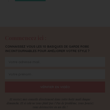
Commencez ici :
CONNAISSEZ VOUS LES 10 BASIQUES DE GARDE ROBE
INCONTOURNABLES POUR AMÉLIORER VOTRE STYLE ?
VÉRIFIER EN VIDÉO
Et recevez mes conseils directement dans votre boite mail chaque
dimanche. Et si cela ne vous plait pas ? Pas de problème, vous pouvez
vous désinscrire en un clic !