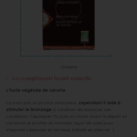
Onatera
Les compléments beauté naturelle
L’huile végétale de carotte
Ce n’est pas un produit miraculeux,
cependant il aide à
stimuler le bronzage
à condition de respecter ces
conditions : l’appliquer 15 jours au moins avant le départ en
vacances et profiter du moindre rayon de soleil pour
s’exposer (déjeuner en terrasse, balade en plein air…).