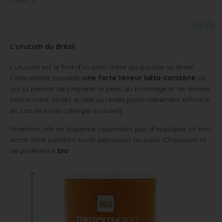
L’urucum du Brésil
L’urucum est le fruit d’un petit arbre qui pousse au Brésil.
Cette plante possède
une forte teneur bêta-carotène
ce
qui lui permet de préparer la peau au bronzage et de donner
bonne mine. Notez qu’elle se révèle particulièrement efficace
en cas de lucite (allergie au soleil).
Attention, elle ne dispense cependant pas d’appliquer un bon
écran total pendant toute exposition au soleil. Choisissez-la
de préférence
bio
.