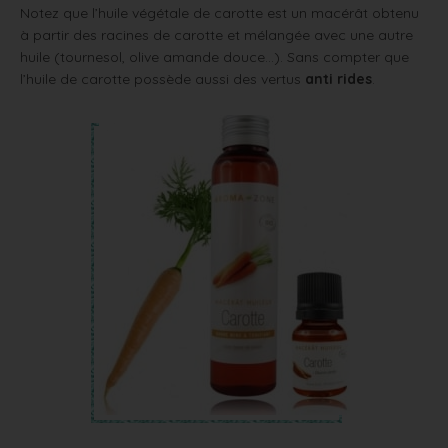
Notez que l’huile végétale de carotte est un macérât obtenu
à partir des racines de carotte et mélangée avec une autre
huile (tournesol, olive amande douce…). Sans compter que
l’huile de carotte possède aussi des vertus
anti rides
.