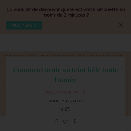
Ça vous dit de découvrir quelle est votre silhouette en
moins de 2 minutes ?
OUI, MERCI !
Comment avoir un teint hâlé toute
l’année
BEAUTÉ NATURELLE
AUDREY TEAM BH
5