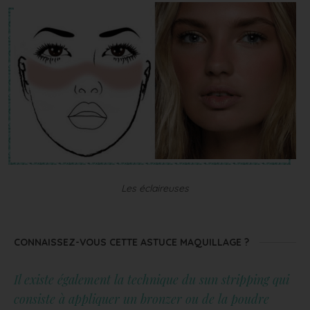
Les éclaireuses
CONNAISSEZ-VOUS CETTE ASTUCE MAQUILLAGE ?
Il existe également la technique du sun stripping qui
consiste à appliquer un bronzer ou de la poudre