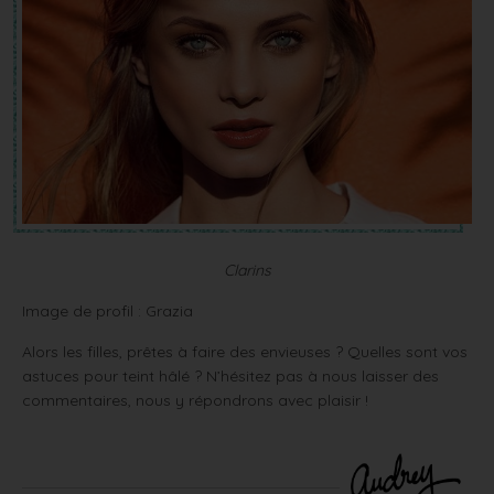
Clarins
Image de profil : Grazia
Alors les filles, prêtes à faire des envieuses ? Quelles sont vos
astuces pour teint hâlé ? N’hésitez pas à nous laisser des
commentaires, nous y répondrons avec plaisir !