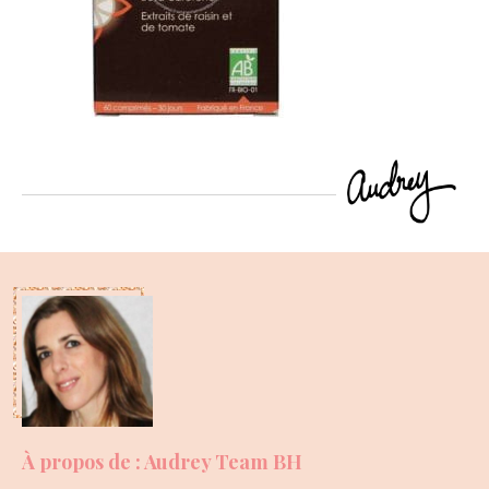
À propos de : Audrey Team BH