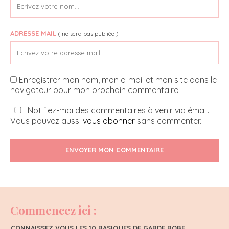
ADRESSE MAIL
( ne sera pas publiée )
Enregistrer mon nom, mon e-mail et mon site dans le
navigateur pour mon prochain commentaire.
Notifiez-moi des commentaires à venir via émail.
Vous pouvez aussi
vous abonner
sans commenter.
ENVOYER MON COMMENTAIRE
Commencez ici :
CONNAISSEZ VOUS LES 10 BASIQUES DE GARDE ROBE