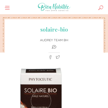
solaire-bio
AUDREY TEAM BH