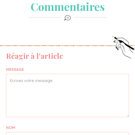
Commentaires
Réagir à l'article
MESSAGE
NOM