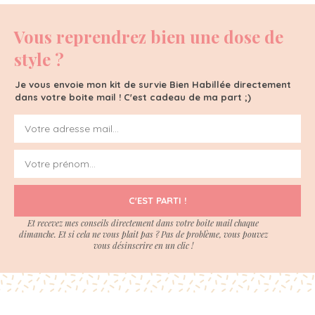
Vous reprendrez bien une dose de
style ?
Je vous envoie mon kit de survie Bien Habillée directement
dans votre boite mail ! C'est cadeau de ma part ;)
C'EST PARTI !
Et recevez mes conseils directement dans votre boite mail chaque
dimanche. Et si cela ne vous plait pas ? Pas de problème, vous pouvez
vous désinscrire en un clic !