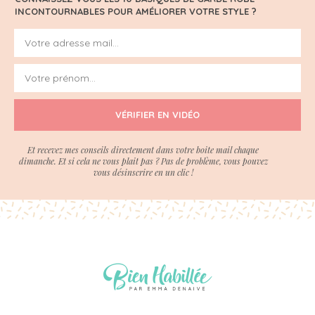
INCONTOURNABLES POUR AMÉLIORER VOTRE STYLE ?
VÉRIFIER EN VIDÉO
Et recevez mes conseils directement dans votre boite mail chaque
dimanche. Et si cela ne vous plait pas ? Pas de problème, vous pouvez
vous désinscrire en un clic !