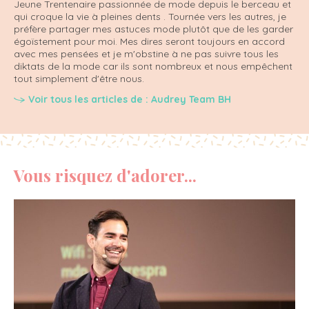
Jeune Trentenaire passionnée de mode depuis le berceau et
qui croque la vie à pleines dents . Tournée vers les autres, je
préfère partager mes astuces mode plutôt que de les garder
égoïstement pour moi. Mes dires seront toujours en accord
avec mes pensées et je m'obstine à ne pas suivre tous les
diktats de la mode car ils sont nombreux et nous empêchent
tout simplement d'être nous.
Voir tous les articles de : Audrey Team BH
Vous risquez d'adorer...