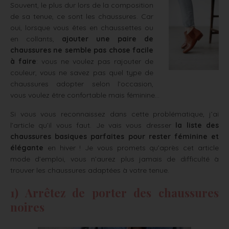
Souvent, le plus dur lors de la composition
de sa tenue, ce sont les chaussures. Car
oui, lorsque vous êtes en chaussettes ou
en collants,
ajouter une paire de
chaussures ne semble pas chose facile
à faire
: vous ne voulez pas rajouter de
couleur, vous ne savez pas quel type de
chaussures adopter selon l’occasion,
vous voulez être confortable mais féminine…
Si vous vous reconnaissez dans cette problématique, j’ai
l’article qu’il vous faut. Je vais vous dresser
la liste des
chaussures basiques parfaites pour rester féminine et
élégante
en hiver ! Je vous promets qu’après cet article
mode d’emploi, vous n’aurez plus jamais de difficulté à
trouver les chaussures adaptées à votre tenue.
1) Arrêtez de porter des chaussures
noires