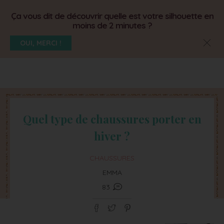
Ça vous dit de découvrir quelle est votre silhouette en
moins de 2 minutes ?
OUI, MERCI !
Quel type de chaussures porter en
hiver ?
CHAUSSURES
EMMA
83