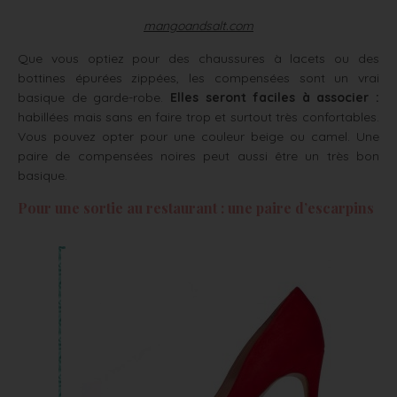
mangoandsalt.com
Que vous optiez pour des chaussures à lacets ou des
bottines épurées zippées, les compensées sont un vrai
basique de garde-robe.
Elles seront faciles à associer :
habillées mais sans en faire trop et surtout très confortables.
Vous pouvez opter pour une couleur beige ou camel. Une
paire de compensées noires peut aussi être un très bon
basique.
Pour une sortie au restaurant : une paire d’escarpins