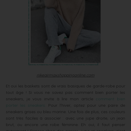
nikeairmaxshoppingonline.com
Et oui les baskets sont de vrais basiques de garde-robe pour
tout âge ! Si vous ne savez pas comment bien porter les
sneakers, je vous invite à lire mon article
comment bien
porter les sneakers
. Pour l’hiver, optez pour une paire de
sneakers grises ou bleu marine. Une fois de plus, ces couleurs
sont très faciles à associer : avec une jupe droite, un jean
brut, ou encore une robe féminine. Eh oui, il faut penser