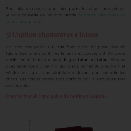
Pour plus de conseils pour bien porter les chaussures plates,
je vous conseille de lire mon article
comment être stylée en
chaussures plates.
3) L’option chaussures à talons
Ce n’est pas parce qu’il fait froid qu’on ne porte pas de
talons. Les talons sont très féminins et boosteront n’importe
quelle tenue. Mais attention,
il y a talon et talon.
Si vous
avez tendance à avoir mal aux pieds, portez du 5 ou 6 cm et
vérifiez qu’il y ait une plateforme devant pour amortir les
chocs. Les talons carrés sont parfaits car ils sont aussi très
confortables.
Pour le travail : une paire de bottines à talons