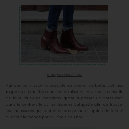
mangoandsalt.com
Par contre, mission impossible de trouver de belles bottines
taupe ou crème. Il va donc vous falloir ruser. Je vous conseille
de faire plusieurs magasins quitte à passer un après-midi
dans le centre-ville ou les Galeries Lafayette afin de trouver
les chaussures qui iront et ne pas prendre l’option de facilité
que tout le monde prend : choisir du noir.