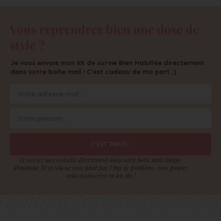
Vous reprendrez bien une dose de
style ?
Je vous envoie mon kit de survie Bien Habillée directement
dans votre boite mail ! C'est cadeau de ma part ;)
C'EST PARTI !
Et recevez mes conseils directement dans votre boite mail chaque
dimanche. Et si cela ne vous plait pas ? Pas de problème, vous pouvez
vous désinscrire en un clic !