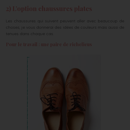
2) L’option chaussures plates
Les chaussures qui suivent peuvent aller avec beaucoup de
choses, je vous donnerai des idées de couleurs mais aussi de
tenues dans chaque cas.
Pour le travail : une paire de richelieus