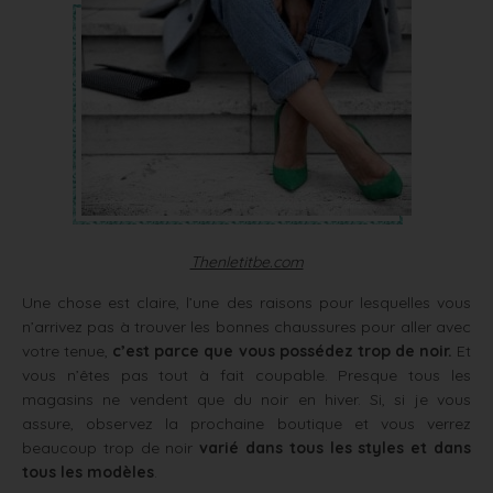
Thenletitbe.com
Une chose est claire, l’une des raisons pour lesquelles vous
n’arrivez pas à trouver les bonnes chaussures pour aller avec
votre tenue,
c’est parce que vous possédez trop de noir.
Et
vous n’êtes pas tout à fait coupable. Presque tous les
magasins ne vendent que du noir en hiver. Si, si je vous
assure, observez la prochaine boutique et vous verrez
beaucoup trop de noir
varié dans tous les styles et dans
tous les modèles
.