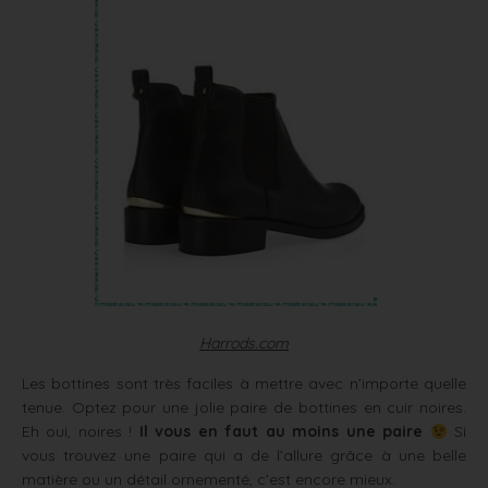
Harrods.com
Les bottines sont très faciles à mettre avec n’importe quelle
tenue. Optez pour une jolie paire de bottines en cuir noires.
Eh oui, noires !
Il vous en faut au moins une paire
Si
vous trouvez une paire qui a de l’allure grâce à une belle
matière ou un détail ornementé, c’est encore mieux.