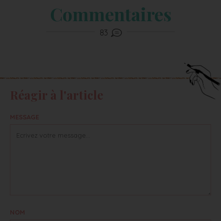
Commentaires
83
Réagir à l'article
MESSAGE
NOM