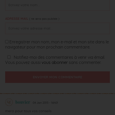
ADRESSE MAIL
( ne sera pas publiée )
Enregistrer mon nom, mon e-mail et mon site dans le
navigateur pour mon prochain commentaire.
Notifiez-moi des commentaires à venir via émail.
Vous pouvez aussi
vous abonner
sans commenter.
ENVOYER MON COMMENTAIRE
bouvier
04 Jan 2015 - 16h01
merci pour tous vos conseils