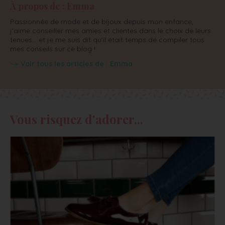
À propos de : Emma
Passionnée de mode et de bijoux depuis mon enfance,
j'aime conseiller mes amies et clientes dans le choix de leurs
tenues... et je me suis dit qu'il était temps de compiler tous
mes conseils sur ce blog !
Voir tous les articles de : Emma
Vous risquez d'adorer...