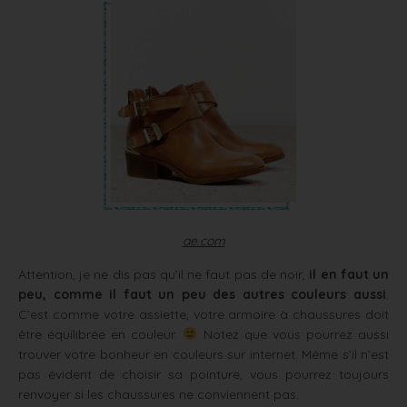
ae.com
Attention, je ne dis pas qu’il ne faut pas de noir,
il en faut un
peu, comme il faut un peu des autres couleurs aussi
.
C’est comme votre assiette, votre armoire à chaussures doit
être équilibrée en couleur.
Notez que vous pourrez aussi
trouver votre bonheur en couleurs sur internet. Même s’il n’est
pas évident de choisir sa pointure, vous pourrez toujours
renvoyer si les chaussures ne conviennent pas.