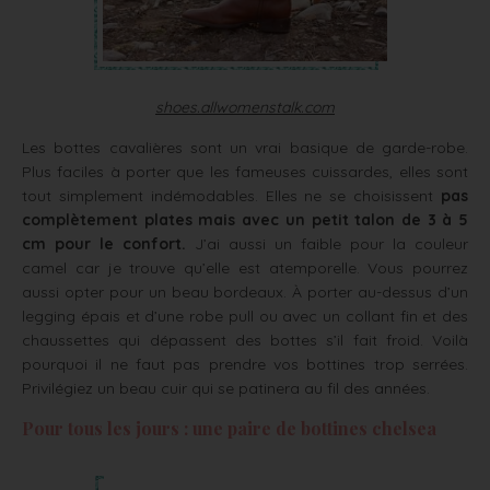
shoes.allwomenstalk.com
Les bottes cavalières sont un vrai basique de garde-robe.
Plus faciles à porter que les fameuses cuissardes, elles sont
tout simplement indémodables. Elles ne se choisissent
pas
complètement plates mais avec un petit talon de 3 à 5
cm pour le confort.
J’ai aussi un faible pour la couleur
camel car je trouve qu’elle est atemporelle. Vous pourrez
aussi opter pour un beau bordeaux. À porter au-dessus d’un
legging épais et d’une robe pull ou avec un collant fin et des
chaussettes qui dépassent des bottes s’il fait froid. Voilà
pourquoi il ne faut pas prendre vos bottines trop serrées.
Privilégiez un beau cuir qui se patinera au fil des années.
Pour tous les jours : une paire de bottines chelsea