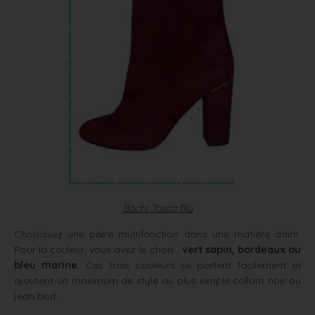
Boots Tosca Blu
Choisissez une paire multifonction dans une matière daim.
Pour la couleur, vous avez le choix :
vert sapin, bordeaux ou
bleu marine.
Ces trois couleurs se portent facilement et
ajoutent un maximum de style au plus simple collant noir ou
jean brut.