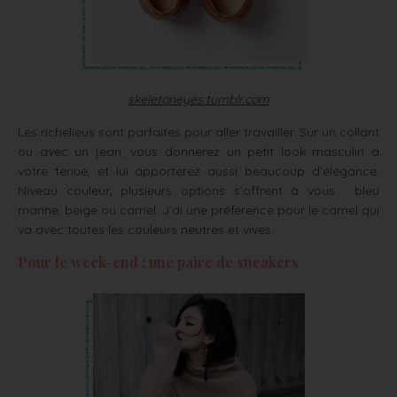
skeletoneyes.tumblr.com
Les richelieus sont parfaites pour aller travailler. Sur un collant
ou avec un jean, vous donnerez un petit look masculin à
votre tenue, et lui apporterez aussi beaucoup d’élégance.
Niveau couleur, plusieurs options s’offrent à vous : bleu
marine, beige ou camel. J’ai une préférence pour le camel qui
va avec toutes les couleurs neutres et vives.
Pour le week-end : une paire de sneakers