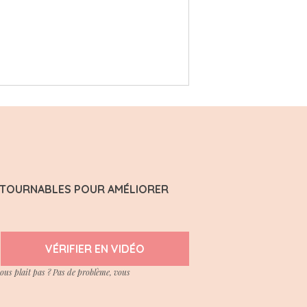
ONTOURNABLES POUR AMÉLIORER
VÉRIFIER EN VIDÉO
vous plait pas ? Pas de problème, vous