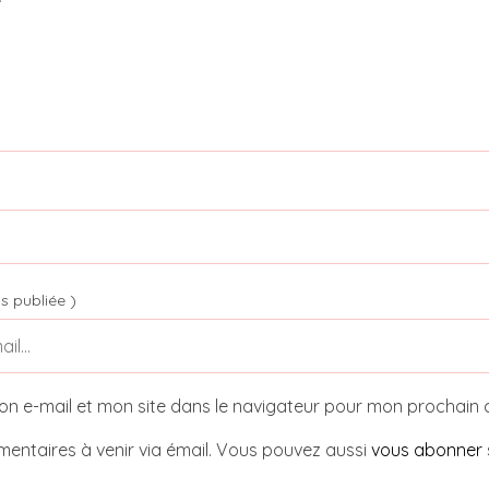
s publiée )
on e-mail et mon site dans le navigateur pour mon prochain
entaires à venir via émail. Vous pouvez aussi
vous abonner