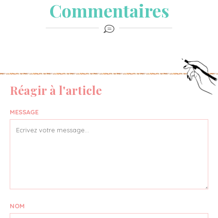
Commentaires
Réagir à l'article
MESSAGE
NOM