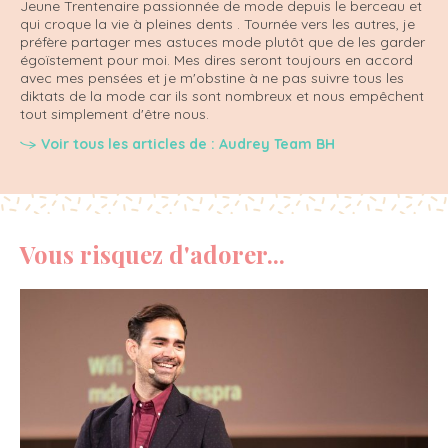
Jeune Trentenaire passionnée de mode depuis le berceau et
qui croque la vie à pleines dents . Tournée vers les autres, je
préfère partager mes astuces mode plutôt que de les garder
égoïstement pour moi. Mes dires seront toujours en accord
avec mes pensées et je m'obstine à ne pas suivre tous les
diktats de la mode car ils sont nombreux et nous empêchent
tout simplement d'être nous.
Voir tous les articles de : Audrey Team BH
Vous risquez d'adorer...