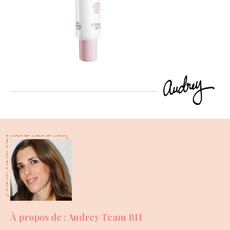
À propos de : Audrey Team BH