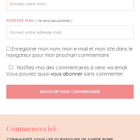
ADRESSE MAIL
( ne sera pas publiée )
Enregistrer mon nom, mon e-mail et mon site dans le
navigateur pour mon prochain commentaire.
Notifiez-moi des commentaires à venir via émail.
Vous pouvez aussi
vous abonner
sans commenter.
ENVOYER MON COMMENTAIRE
Commencez ici :
CONNAISSEZ VOUS LES 10 BASIQUES DE GARDE ROBE