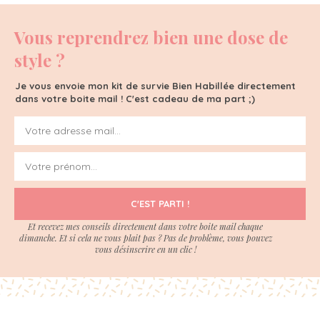
Vous reprendrez bien une dose de
style ?
Je vous envoie mon kit de survie Bien Habillée directement
dans votre boite mail ! C'est cadeau de ma part ;)
C'EST PARTI !
Et recevez mes conseils directement dans votre boite mail chaque
dimanche. Et si cela ne vous plait pas ? Pas de problème, vous pouvez
vous désinscrire en un clic !