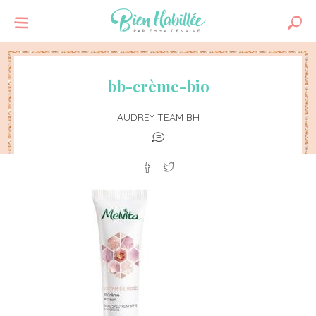
bb-crème-bio
AUDREY TEAM BH