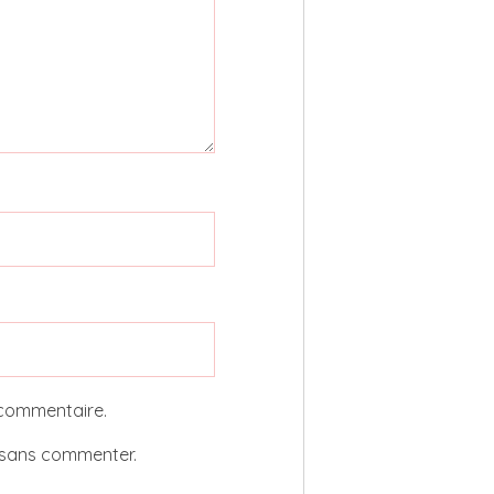
 commentaire.
sans commenter.