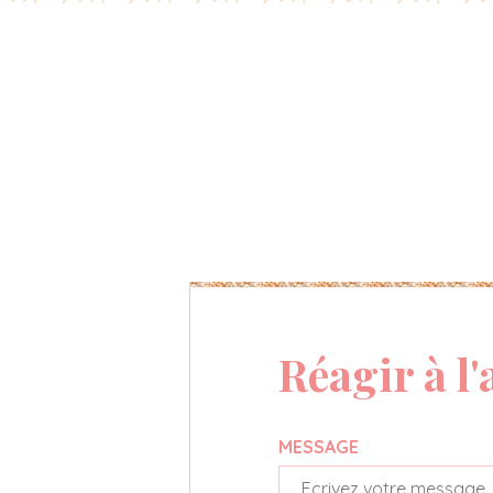
Réagir à l'
MESSAGE