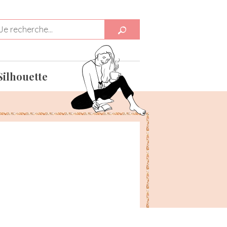
Silhouette