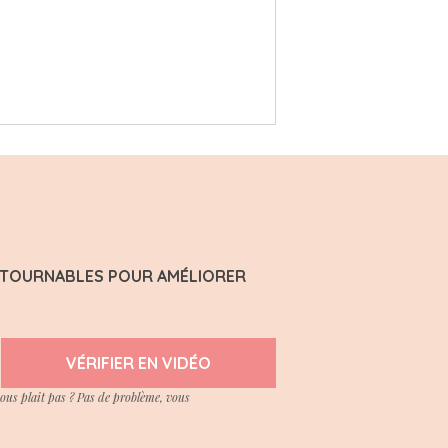
ONTOURNABLES POUR AMÉLIORER
VÉRIFIER EN VIDÉO
vous plait pas ? Pas de problème, vous