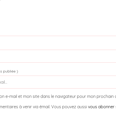
s publiée )
on e-mail et mon site dans le navigateur pour mon prochain
entaires à venir via émail. Vous pouvez aussi
vous abonner