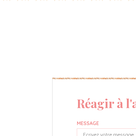
Réagir à l'
MESSAGE