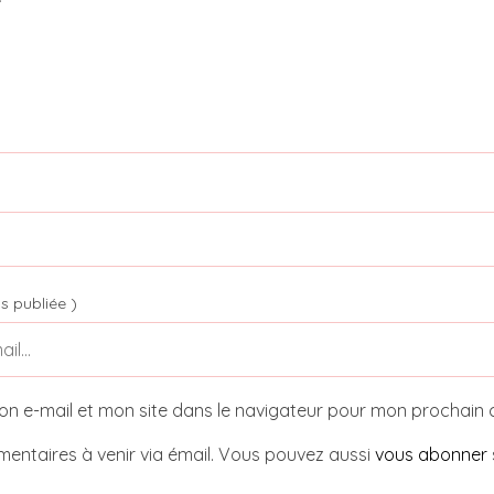
s publiée )
on e-mail et mon site dans le navigateur pour mon prochain
entaires à venir via émail. Vous pouvez aussi
vous abonner