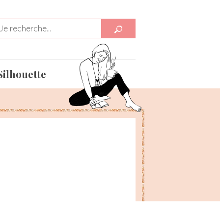
Silhouette