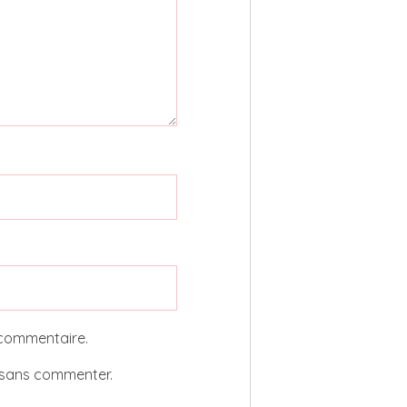
 commentaire.
sans commenter.