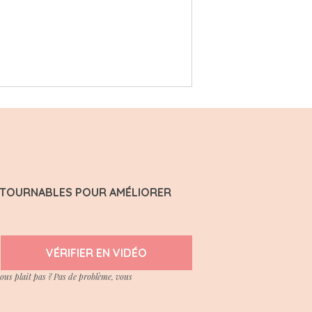
ONTOURNABLES POUR AMÉLIORER
VÉRIFIER EN VIDÉO
vous plait pas ? Pas de problème, vous