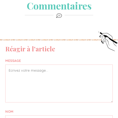
Commentaires
Réagir à l'article
MESSAGE
NOM