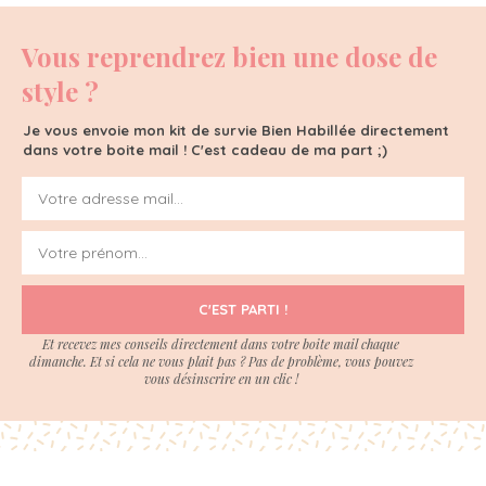
Vous reprendrez bien une dose de
style ?
Je vous envoie mon kit de survie Bien Habillée directement
dans votre boite mail ! C'est cadeau de ma part ;)
C'EST PARTI !
Et recevez mes conseils directement dans votre boite mail chaque
dimanche. Et si cela ne vous plait pas ? Pas de problème, vous pouvez
vous désinscrire en un clic !