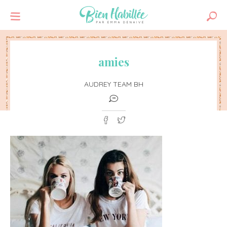
amies
AUDREY TEAM BH