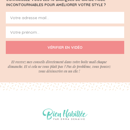
INCONTOURNABLES POUR AMÉLIORER VOTRE STYLE ?
VÉRIFIER EN VIDÉO
Et recevez mes conseils directement dans votre boite mail chaque
dimanche. Et si cela ne vous plait pas ? Pas de problème, vous pouvez
vous désinscrire en un clic !