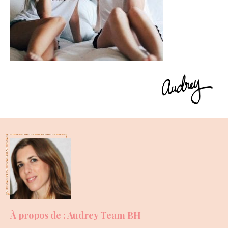
À propos de : Audrey Team BH