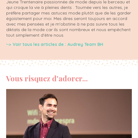
Jeune Trentenaire passionnée de mode depuis le berceau et
qui croque la vie à pleines dents . Tournée vers les autres, je
préfère partager mes astuces mode plutôt que de les garder
égoïstement pour moi. Mes dires seront toujours en accord
avec mes pensées et je m'obstine à ne pas suivre tous les
diktats de la mode car ils sont nombreux et nous empêchent
tout simplement d'être nous.
Voir tous les articles de : Audrey Team BH
Vous risquez d'adorer...