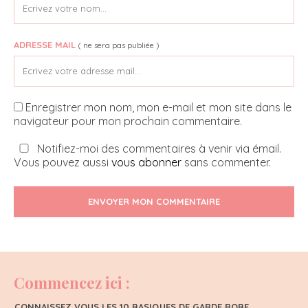
ADRESSE MAIL
( ne sera pas publiée )
Enregistrer mon nom, mon e-mail et mon site dans le
navigateur pour mon prochain commentaire.
Notifiez-moi des commentaires à venir via émail.
Vous pouvez aussi
vous abonner
sans commenter.
ENVOYER MON COMMENTAIRE
Commencez ici :
CONNAISSEZ VOUS LES 10 BASIQUES DE GARDE ROBE