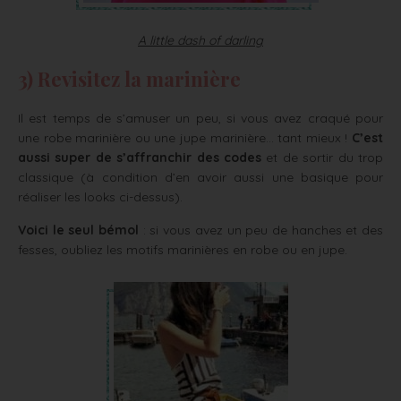
A little dash of darling
3) Revisitez la marinière
Il est temps de s’amuser un peu, si vous avez craqué pour
une robe marinière ou une jupe marinière… tant mieux !
C’est
aussi super de s’affranchir des codes
et de sortir du trop
classique (à condition d’en avoir aussi une basique pour
réaliser les looks ci-dessus).
Voici le seul bémol
: si vous avez un peu de hanches et des
fesses, oubliez les motifs marinières en robe ou en jupe.