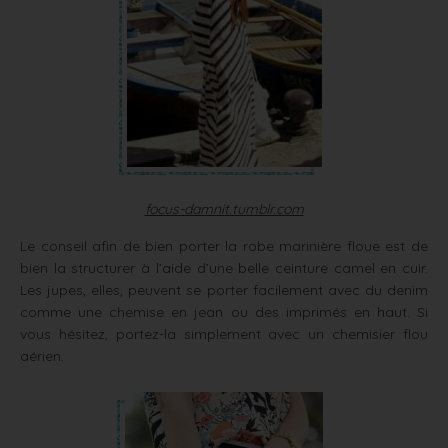
focus-damnit.tumblr.com
Le conseil afin de bien porter la robe marinière floue est de
bien la structurer à l’aide d’une belle ceinture camel en cuir.
Les jupes, elles, peuvent se porter facilement avec du denim
comme une chemise en jean ou des imprimés en haut. Si
vous hésitez, portez-la simplement avec un chemisier flou
aérien.