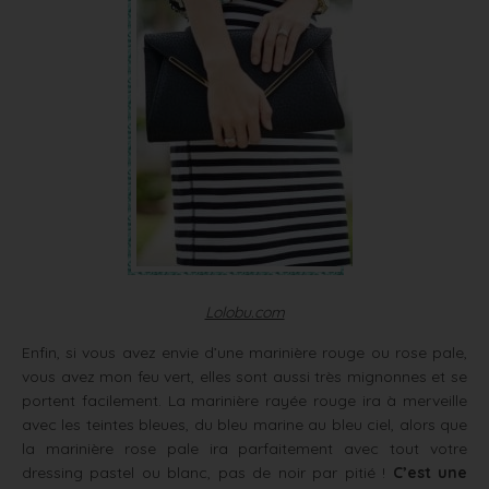
Lolobu.com
Enfin, si vous avez envie d’une marinière rouge ou rose pale,
vous avez mon feu vert, elles sont aussi très mignonnes et se
portent facilement. La marinière rayée rouge ira à merveille
avec les teintes bleues, du bleu marine au bleu ciel, alors que
la marinière rose pale ira parfaitement avec tout votre
dressing pastel ou blanc, pas de noir par pitié !
C’est une