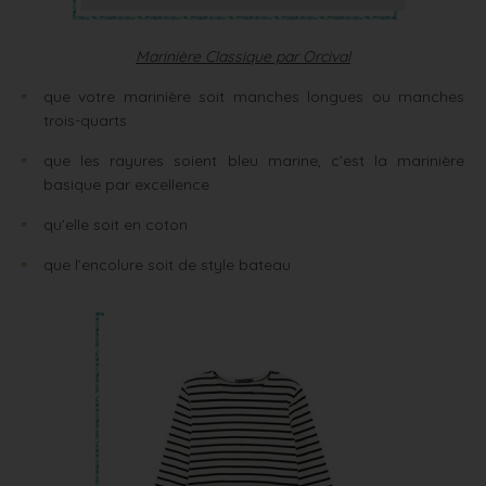
Marinière Classique par Orcival
que votre marinière soit manches longues ou manches
trois-quarts
que les rayures soient bleu marine, c’est la marinière
basique par excellence
qu’elle soit en coton
que l’encolure soit de style bateau