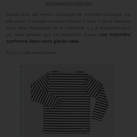
la-mariniere.tumblr.com
Saviez-vous les marins trouvaient la marinière pratique car
elle aidait à repérer un marin tombé à l’eau ? Je ne vais pas
vous faire l’historique de la marinière, il y a Wikipédia pour
ça, mais retenez qu’il est important d’avoir
une marinière
conforme dans votre garde-robe.
Et pour cela vérifiez bien :