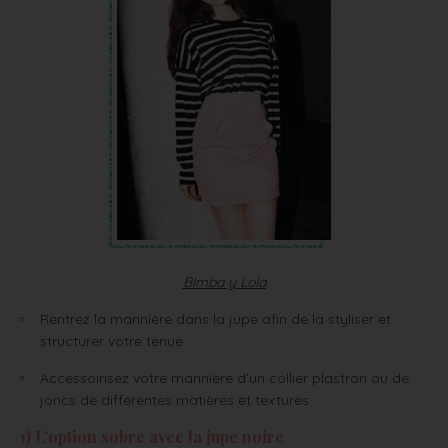
Bimba y Lola
Rentrez la marinière dans la jupe afin de la styliser et
structurer votre tenue
Accessoirisez votre marinière d’un collier plastron ou de
joncs de différentes matières et textures
1) L’option sobre avec la jupe noire