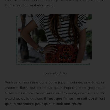
Car le résultat peut être génial.
Sincerely Jules
Rentrez la marinière dans votre jupe imprimée, privilégiez un
imprimé floral qui ira mieux qu’un imprimé trop graphique.
Misez sur un max de couleurs sur l’imprimé, que cela soit du
pastel ou de la couleur,
il faut que l’imprimé soit aussi fort
que la marinière pour que le look soit réussi.