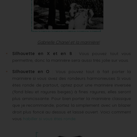
Gabrielle Chanel et la marinière!
Silhouette en X et en 8
: Vous pouvez tout vous
permettre, donc la marinière sera aussi très jolie sur vous.
Silhouette en O
: Vous pouvez tout à fait porter la
marinière si vous avez des rondeurs harmonieuses Si vous
êtes ronde de partout, optez pour une marinière inversée
(fond bleu et rayures beiges) à fines rayures, elles seront
plus amincissante. Pour bien porter la marinière classique
que je recommande, portez la simplement avec un blazer
droit plus foncé au dessus et laissé ouvert. Voici comment
vous
habiller si vous êtes ronde
.