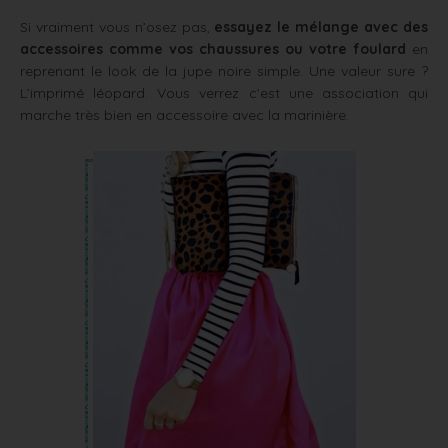
Si vraiment vous n’osez pas,
essayez le mélange avec des
accessoires comme vos chaussures ou votre foulard
en
reprenant le look de la jupe noire simple. Une valeur sure ?
L’imprimé léopard. Vous verrez c’est une association qui
marche très bien en accessoire avec la marinière.