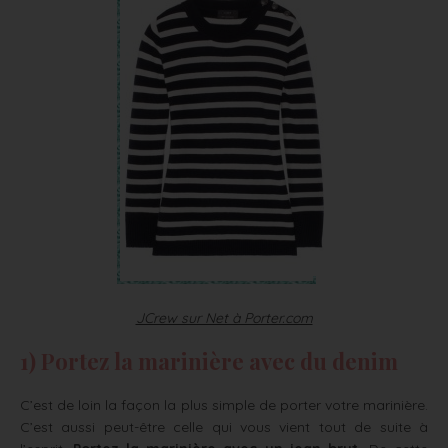
JCrew sur Net à Porter.com
1) Portez la marinière avec du denim
C’est de loin la façon la plus simple de porter votre marinière.
C’est aussi peut-être celle qui vous vient tout de suite à