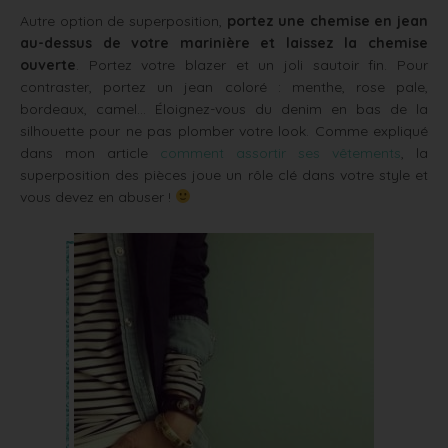
Autre option de superposition,
portez une chemise en jean
au-dessus de votre marinière et laissez la chemise
ouverte
. Portez votre blazer et un joli sautoir fin. Pour
contraster, portez un jean coloré : menthe, rose pale,
bordeaux, camel… Éloignez-vous du denim en bas de la
silhouette pour ne pas plomber votre look. Comme expliqué
dans mon article
comment assortir ses vêtements
, la
superposition des pièces joue un rôle clé dans votre style et
vous devez en abuser !