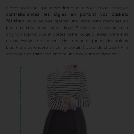
Optez pour une jupe sobre droite noire pour un look strict, et
contrebalancez les styles en portant vos baskets
fétiches
. Vous pouvez ajouter une veste sans manches en
jean ou un blazer plus sophistiqué. Relevez vos cheveux en un
chignon sophistiqué et portez votre rouge à lèvres préféré et
un accessoire de couleur. Une pochette jaune, des talons
bleu Klein, ou encore un collier corail. À vous de choisir ! Afin
de ne pas en faire trop encore une fois, contrebalancez !