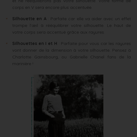
et ne rééquilibrons pas votre silhouette. Votre forme de
corps en V sera encore plus accentuée.
Silhouette en A
: Parfaite car elle va aider avec un effet
trompe l’œil à rééquilibrer votre silhouette. Le haut de
votre corps sera accentué grâce aux rayures.
Silhouettes en I et H
: Parfaite pour vous car les rayures
vont donner de la dimension à votre silhouette. Pensez à
Charlotte Gainsbourg, ou Gabrielle Chanel fans de la
marinière !