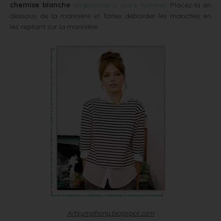
chemise blanche
empruntée à votre homme
. Placez-la en
dessous de la marinière et faites déborder les manches en
les repliant sur la marinière.
Artsymphony.blogspot.com