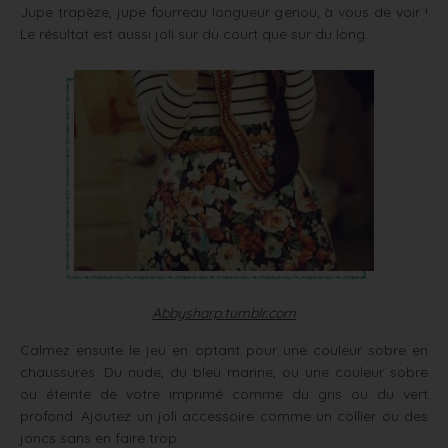
Jupe trapèze, jupe fourreau longueur genou, à vous de voir !
Le résultat est aussi joli sur du court que sur du long.
Abbysharp.tumblr.com
Calmez ensuite le jeu en optant pour une couleur sobre en
chaussures. Du nude, du bleu marine, ou une couleur sobre
ou éteinte de votre imprimé comme du gris ou du vert
profond. Ajoutez un joli accessoire comme un collier ou des
joncs sans en faire trop.