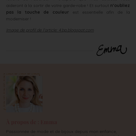
aideront à la sortir de votre garde-robe ! Et surtout
n’oubliez
pas la touche de couleur
est essentielle afin de la
moderniser !
Image de profil de l’article: 4.bp.blogspot.com
À propos de : Emma
Passionnée de mode et de bijoux depuis mon enfance,