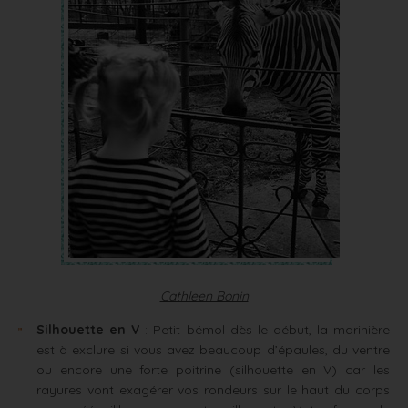
Cathleen Bonin
Silhouette en V
: Petit bémol dès le début, la marinière
est à exclure si vous avez beaucoup d’épaules, du ventre
ou encore une forte poitrine (silhouette en V) car les
rayures vont exagérer vos rondeurs sur le haut du corps