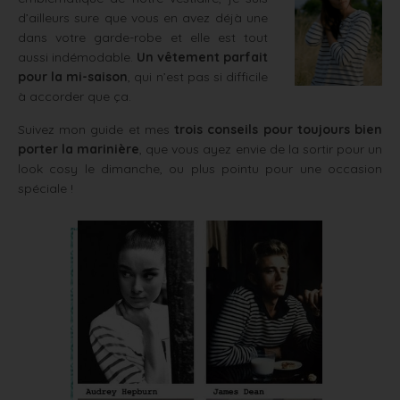
d’ailleurs sure que vous en avez déjà une
dans votre garde-robe et elle est tout
aussi indémodable.
Un vêtement parfait
pour la mi-saison
, qui n’est pas si difficile
à accorder que ça.
Suivez mon guide et mes
trois conseils pour toujours bien
porter la marinière
, que vous ayez envie de la sortir pour un
look cosy le dimanche, ou plus pointu pour une occasion
spéciale !