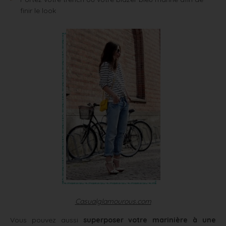
finir le look
Casualglamourous.com
Vous pouvez aussi
superposer votre marinière à une