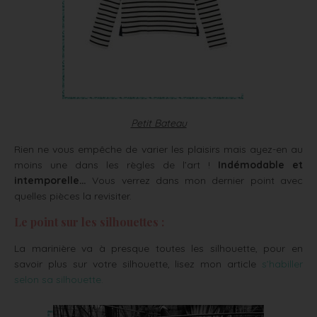
Petit Bateau
Rien ne vous empêche de varier les plaisirs mais ayez-en au
moins une dans les règles de l’art !
Indémodable et
intemporelle…
Vous verrez dans mon dernier point avec
quelles pièces la revisiter.
Le point sur les silhouettes :
La marinière va à presque toutes les silhouette, pour en
savoir plus sur votre silhouette, lisez mon article
s’habiller
selon sa silhouette.