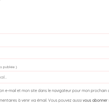
s publiée )
on e-mail et mon site dans le navigateur pour mon prochain
entaires à venir via émail. Vous pouvez aussi
vous abonner