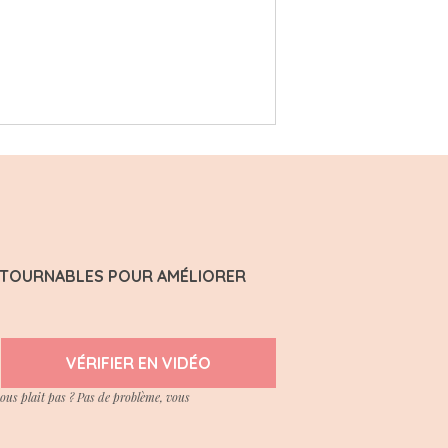
ONTOURNABLES POUR AMÉLIORER
VÉRIFIER EN VIDÉO
vous plait pas ? Pas de problème, vous