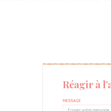
Réagir à l'
MESSAGE