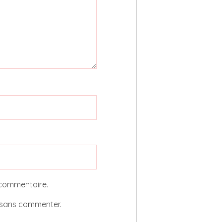
 commentaire.
sans commenter.