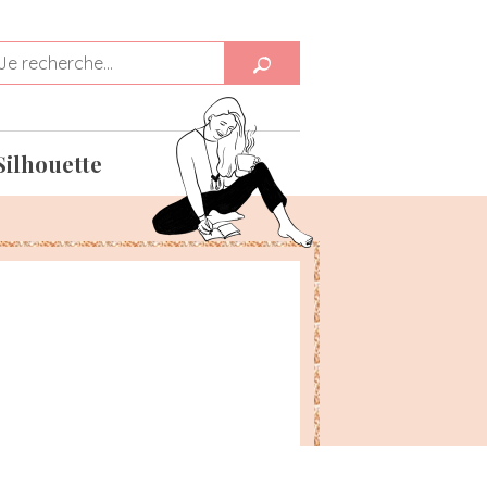
Silhouette