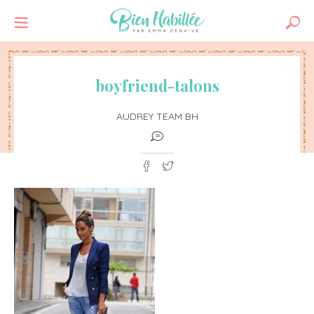
boyfriend-talons
AUDREY TEAM BH