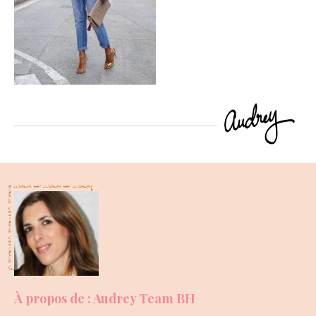
À propos de : Audrey Team BH