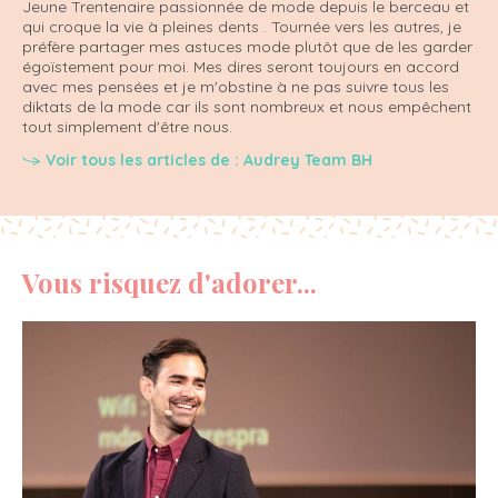
Jeune Trentenaire passionnée de mode depuis le berceau et
qui croque la vie à pleines dents . Tournée vers les autres, je
préfère partager mes astuces mode plutôt que de les garder
égoïstement pour moi. Mes dires seront toujours en accord
avec mes pensées et je m'obstine à ne pas suivre tous les
diktats de la mode car ils sont nombreux et nous empêchent
tout simplement d'être nous.
Voir tous les articles de : Audrey Team BH
Vous risquez d'adorer...