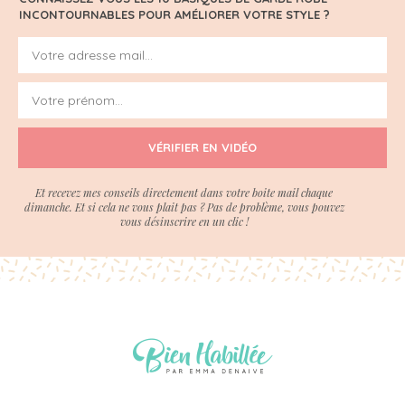
INCONTOURNABLES POUR AMÉLIORER VOTRE STYLE ?
VÉRIFIER EN VIDÉO
Et recevez mes conseils directement dans votre boite mail chaque
dimanche. Et si cela ne vous plait pas ? Pas de problème, vous pouvez
vous désinscrire en un clic !