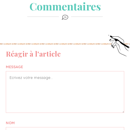
Commentaires
Réagir à l'article
MESSAGE
NOM