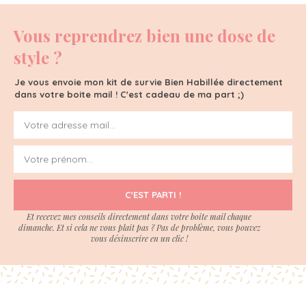
Vous reprendrez bien une dose de
style ?
Je vous envoie mon kit de survie Bien Habillée directement
dans votre boite mail ! C'est cadeau de ma part ;)
C'EST PARTI !
Et recevez mes conseils directement dans votre boite mail chaque
dimanche. Et si cela ne vous plait pas ? Pas de problème, vous pouvez
vous désinscrire en un clic !