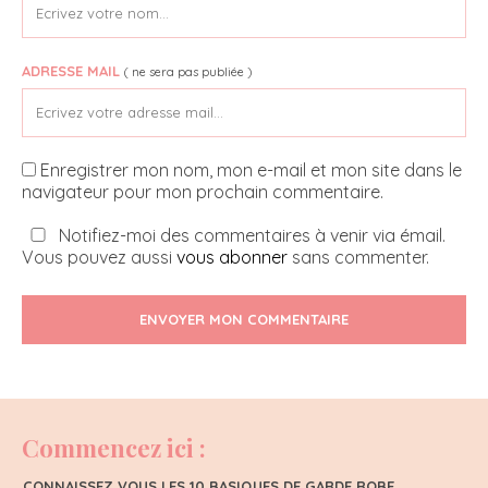
ADRESSE MAIL
( ne sera pas publiée )
Enregistrer mon nom, mon e-mail et mon site dans le
navigateur pour mon prochain commentaire.
Notifiez-moi des commentaires à venir via émail.
Vous pouvez aussi
vous abonner
sans commenter.
ENVOYER MON COMMENTAIRE
Commencez ici :
CONNAISSEZ VOUS LES 10 BASIQUES DE GARDE ROBE