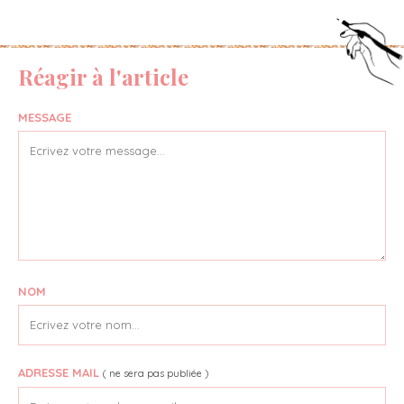
Réagir à l'article
MESSAGE
NOM
ADRESSE MAIL
( ne sera pas publiée )