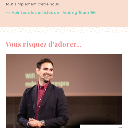
tout simplement d'être nous.
Voir tous les articles de : Audrey Team BH
Vous risquez d'adorer...