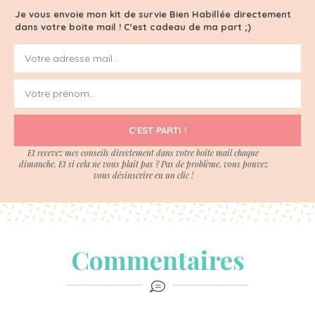
Je vous envoie mon kit de survie Bien Habillée directement
dans votre boite mail ! C'est cadeau de ma part ;)
C'EST PARTI !
Et recevez mes conseils directement dans votre boite mail chaque
dimanche. Et si cela ne vous plait pas ? Pas de problème, vous pouvez
vous désinscrire en un clic !
Commentaires