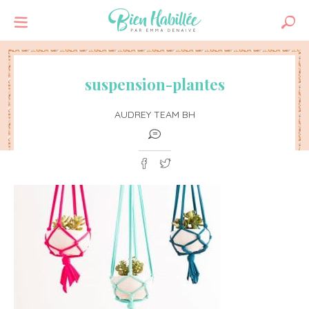
suspension-plantes
AUDREY TEAM BH