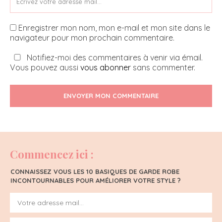
Enregistrer mon nom, mon e-mail et mon site dans le
navigateur pour mon prochain commentaire.
Notifiez-moi des commentaires à venir via émail.
Vous pouvez aussi
vous abonner
sans commenter.
ENVOYER MON COMMENTAIRE
Commencez ici :
CONNAISSEZ VOUS LES 10 BASIQUES DE GARDE ROBE
INCONTOURNABLES POUR AMÉLIORER VOTRE STYLE ?