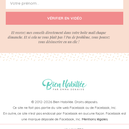
VÉRIFIER EN VIDÉO
Et recevez mes conseils directement dans votre boite mail chaque
dimanche. Et si cela ne vous plait pas ? Pas de problème, vous pouvez
vous désinscrire en un clic !
© 2012-2026 Bien Habillée. Droits déposés.
Ce site ne fait pas partie du site web Facebook ou de Facebook, Inc.
En outre, ce site n’est pas endossé par Facebook en aucune façon. Facebook est
une marque déposée de Facebook, Inc.
Mentions légales