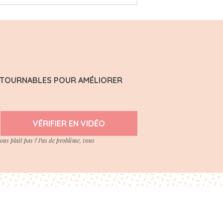
ONTOURNABLES POUR AMÉLIORER
VÉRIFIER EN VIDÉO
vous plait pas ? Pas de problème, vous