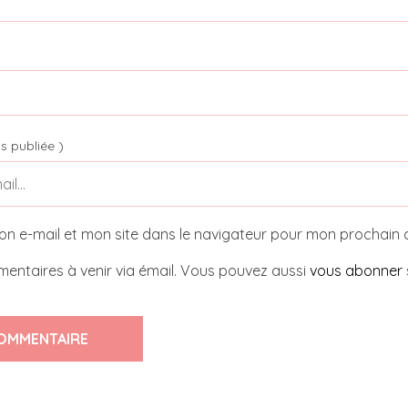
s publiée )
on e-mail et mon site dans le navigateur pour mon prochain
entaires à venir via émail. Vous pouvez aussi
vous abonner
OMMENTAIRE