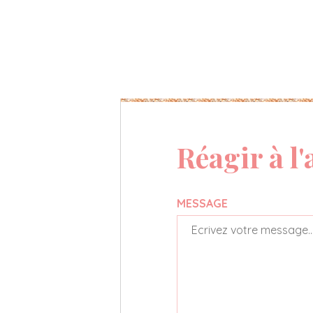
Réagir à l'
MESSAGE