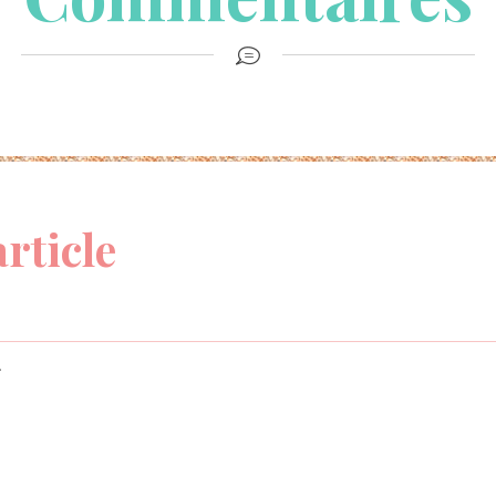
article