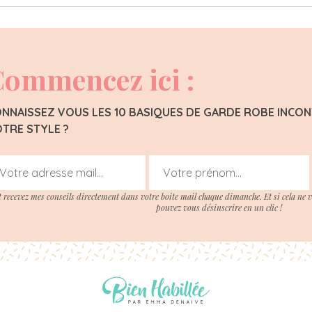
ommencez ici :
NNAISSEZ VOUS LES 10 BASIQUES DE GARDE ROBE INC
TRE STYLE ?
t recevez mes conseils directement dans votre boite mail chaque dimanche. Et si cela ne 
pouvez vous désinscrire en un clic !