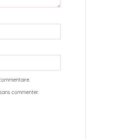
 commentaire.
sans commenter.