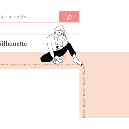
Silhouette