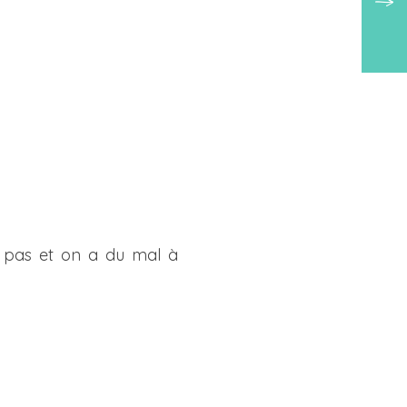
u pas et on a du mal à