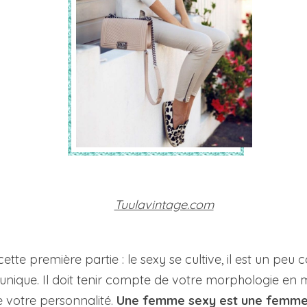
Tuulavintage.com
cette première partie : le sexy se cultive, il est un p
t unique. Il doit tenir compte de votre morphologie en
e votre personnalité.
Une femme sexy est une femme 