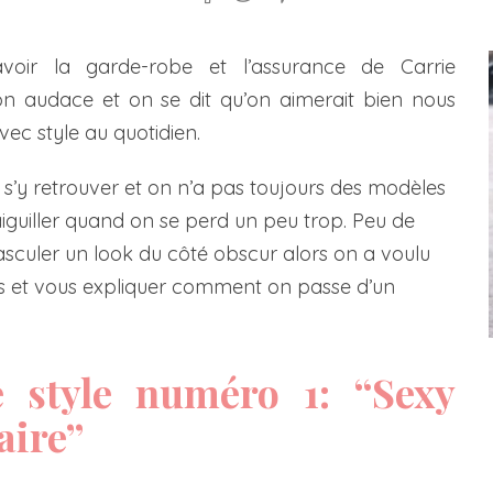
voir la garde-robe et l’assurance de Carrie
n audace et on se dit qu’on aimerait bien nous
avec style au quotidien.
 s’y retrouver et on n’a pas toujours des modèles
aiguiller quand on se perd un peu trop. Peu de
sculer un look du côté obscur alors on a voulu
s et vous expliquer comment on passe d’un
e style numéro 1: “Sexy
aire”