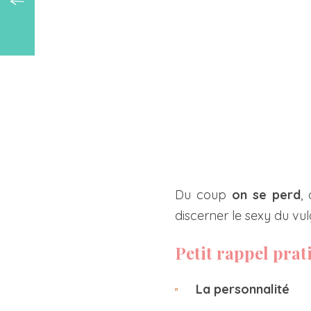
Du coup
on se perd
,
discerner le sexy du vul
Petit rappel prati
La personnalité