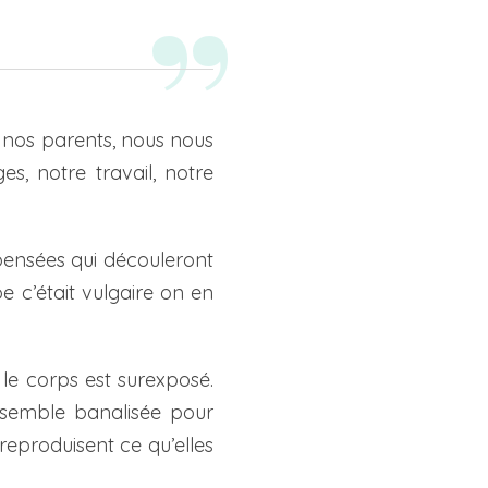
 nos parents, nous nous
s, notre travail, notre
 pensées qui découleront
e c’était vulgaire on en
, le corps est surexposé.
 semble banalisée pour
reproduisent ce qu’elles