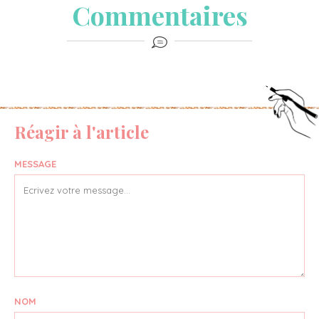
Commentaires
Réagir à l'article
MESSAGE
NOM