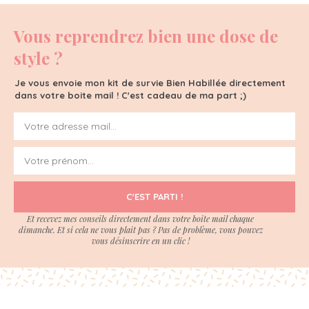
Vous reprendrez bien une dose de
style ?
Je vous envoie mon kit de survie Bien Habillée directement
dans votre boite mail ! C'est cadeau de ma part ;)
C'EST PARTI !
Et recevez mes conseils directement dans votre boite mail chaque
dimanche. Et si cela ne vous plait pas ? Pas de problème, vous pouvez
vous désinscrire en un clic !