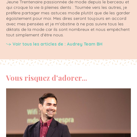
Jeune Trentenaire passionnée de mode depuis le berceau et
qui croque la vie à pleines dents . Tournée vers les autres, je
préfère partager mes astuces mode plutôt que de les garder
égoïstement pour moi. Mes dires seront toujours en accord
avec mes pensées et je m'obstine à ne pas suivre tous les
diktats de la mode car ils sont nombreux et nous empêchent
tout simplement d'être nous.
Voir tous les articles de : Audrey Team BH
Vous risquez d'adorer...