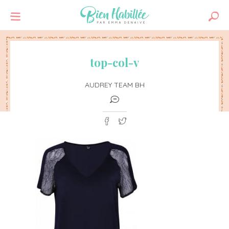
top-col-v
AUDREY TEAM BH