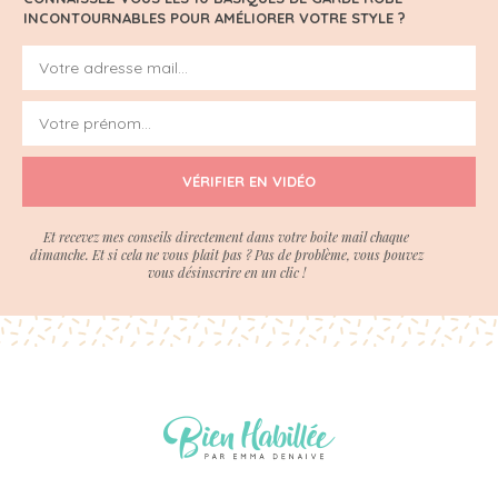
INCONTOURNABLES POUR AMÉLIORER VOTRE STYLE ?
VÉRIFIER EN VIDÉO
Et recevez mes conseils directement dans votre boite mail chaque
dimanche. Et si cela ne vous plait pas ? Pas de problème, vous pouvez
vous désinscrire en un clic !