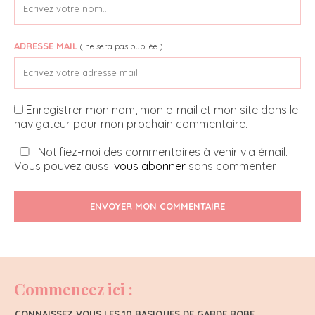
ADRESSE MAIL
( ne sera pas publiée )
Enregistrer mon nom, mon e-mail et mon site dans le
navigateur pour mon prochain commentaire.
Notifiez-moi des commentaires à venir via émail.
Vous pouvez aussi
vous abonner
sans commenter.
ENVOYER MON COMMENTAIRE
Commencez ici :
CONNAISSEZ VOUS LES 10 BASIQUES DE GARDE ROBE