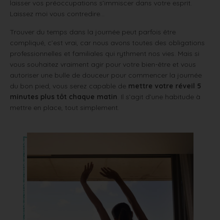
laisser vos préoccupations s’immiscer dans votre esprit.
Laissez moi vous contredire…
Trouver du temps dans la journée peut parfois être
compliqué, c’est vrai, car nous avons toutes des obligations
professionnelles et familiales qui rythment nos vies. Mais si
vous souhaitez vraiment agir pour votre bien-être et vous
autoriser une bulle de douceur pour commencer la journée
du bon pied, vous serez capable de
mettre votre réveil 5
minutes plus tôt chaque matin
. Il s’agit d’une habitude à
mettre en place, tout simplement.