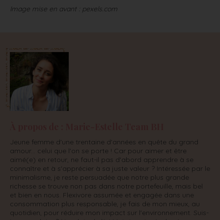
Image mise en avant : pexels.com
À propos de : Marie-Estelle Team BH
Jeune femme d'une trentaine d'années en quête du grand
amour... celui que l'on se porte ! Car pour aimer et être
aimé(e) en retour, ne faut-il pas d'abord apprendre à se
connaître et à s'apprécier à sa juste valeur ? Intéressée par le
minimalisme, je reste persuadée que notre plus grande
richesse se trouve non pas dans notre portefeuille, mais bel
et bien en nous. Flexivore assumée et engagée dans une
consommation plus responsable, je fais de mon mieux, au
quotidien, pour réduire mon impact sur l'environnement. Suis-