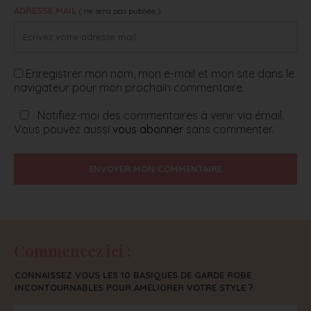
ADRESSE MAIL
( ne sera pas publiée )
Enregistrer mon nom, mon e-mail et mon site dans le
navigateur pour mon prochain commentaire.
Notifiez-moi des commentaires à venir via émail.
Vous pouvez aussi
vous abonner
sans commenter.
ENVOYER MON COMMENTAIRE
Commencez ici :
CONNAISSEZ VOUS LES 10 BASIQUES DE GARDE ROBE
INCONTOURNABLES POUR AMÉLIORER VOTRE STYLE ?