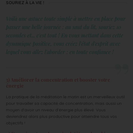
SOURIEZ À LA VIE !
Voilà une astuce toute simple à mettre en place pour
passer une belle journée : au saut du lit, souriez 10
secondes et... c'est tout ! En vous mettant dans cette
dynamique positive, vous créez l'état d'esprit avec
lequel vous allez l'aborder : en toute confiance !
3) Améliorer la concentration et booster votre
énergie
La pratique de la méditation le matin est un merveilleux outil
pour travailler sa capacité de concentration, mais aussi un
moyen d’avoir un niveau d’énergie plus élevé. Vous
deviendrez alors plus productive pour atteindre tous vos
objectifs !