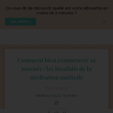
Ça vous dit de découvrir quelle est votre silhouette en
moins de 2 minutes ?
OUI, MERCI !
Comment bien commencer sa
journée : les bienfaits de la
méditation matinale
ZÉRO STRESS
MARIE-ESTELLE TEAM BH