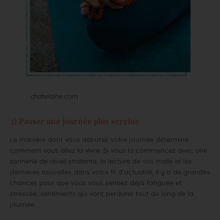
chatelaine.com
2) Passer une journée plus sereine
Le manière dont vous débutez votre journée détermine
comment vous allez la vivre. Si vous la commencez avec une
sonnerie de réveil stridente, la lecture de vos mails et les
dernières nouvelles dans votre fil d’actualité, il y a de grandes
chances pour que vous vous sentiez déjà fatiguée et
stressée, sentiments qui vont perdurer tout au long de la
journée.