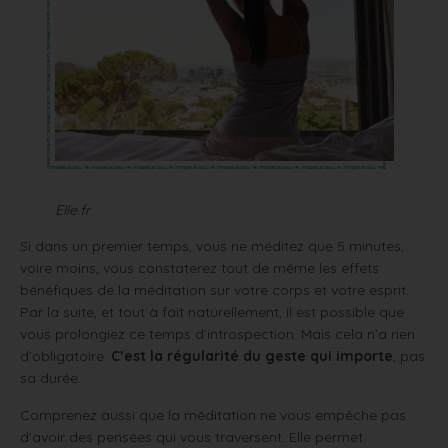
Elle.fr
Si dans un premier temps, vous ne méditez que 5 minutes,
voire moins, vous constaterez tout de même les effets
bénéfiques de la méditation sur votre corps et votre esprit.
Par la suite, et tout à fait naturellement, il est possible que
vous prolongiez ce temps d’introspection. Mais cela n’a rien
d’obligatoire.
C’est la régularité du geste qui importe
, pas
sa durée.
Comprenez aussi que la méditation ne vous empêche pas
d’avoir des pensées qui vous traversent. Elle permet