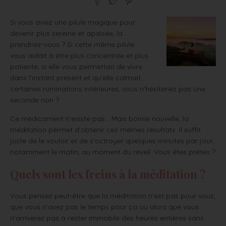
Si vous aviez une pilule magique pour
devenir plus sereine et apaisée, la
prendriez-vous ? Si cette même pilule
vous aidait à être plus concentrée et plus
patiente, si elle vous permettait de vivre
dans l’instant présent et qu’elle calmait
certaines ruminations intérieures, vous n’hésiteriez pas une
seconde non ?
Ce médicament n’existe pas… Mais bonne nouvelle, la
méditation permet d’obtenir ces mêmes résultats. Il suffit
juste de le vouloir et de s’octroyer quelques minutes par jour,
notamment le matin, au moment du réveil. Vous êtes prêtes ?
Quels sont les freins à la méditation ?
Vous pensez peut-être que la méditation n’est pas pour vous,
que vous n’avez pas le temps pour ça ou alors que vous
n’arriverez pas à rester immobile des heures entières sans