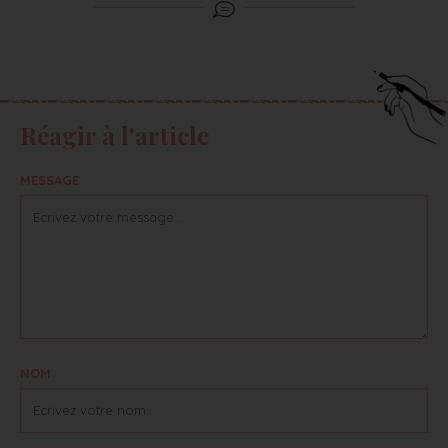
Réagir à l'article
MESSAGE
NOM