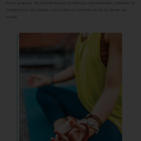
Pour preuve, de nombreuses traditions ancestrales utilisent la
méditation en pleine conscience comme rituel au lever du
soleil.