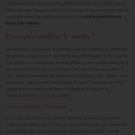
simplement de les accueillir différemment, de prendre de la
distance par rapport à elles et de ne pas laisser notre mental
nous dominer. La méditation, c’est juste
être pleinement
avec soi-même
.
Pourquoi méditer le matin ?
Vous allez le découvrir, la pratique de la méditation matinale
en pleine conscience a de nombreux avantages, mais si pour
une raison ou une autre, vous préférez créer cette habitude à
un autre moment de la journée, c’est tout à fait possible ! Il
vaut mieux 5 minutes de méditation chaque jour, l’après-midi
ou le soir, que pas de méditation du tout. Fiez-vous à votre
ressenti et trouvez la meilleure manière d’intégrer la
méditation dans votre quotidien.
1) Se connecter à la nature
Au réveil, vous êtes reposée et détendue, aussi bien votre
corps que votre esprit. Il est alors plus facile de se connecter
à la nature qui vous entoure et également à vous-même.