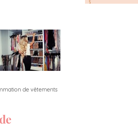
sommation de vêtements
 de