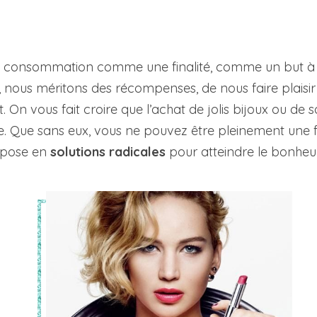
 la consommation comme une finalité, comme un but 
, nous méritons des récompenses, de nous faire plaisir e
. On vous fait croire que l’achat de jolis bijoux ou de
. Que sans eux, vous ne pouvez être pleinement une
ropose en
solutions radicales
pour atteindre le bonheur